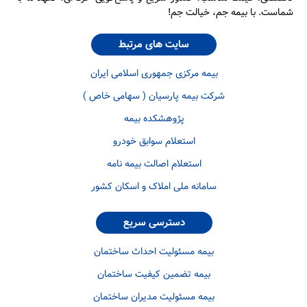
شماست. با بیمه جم، خیالت جم!
سایت های مرتبط
بیمه مرکزی جمهوری اسلامی ایران
شرکت بیمه پارسیان ( سهامی خاص )
پژوهشکده بیمه
استعلام سوابق خودرو
استعلام اصالت بیمه نامه
سامانه ملی املاک و اسکان کشور
دسترسی سریع
بیمه مسئولیت احداث ساختمان
بیمه تضمین کیفیت ساختمان
بیمه مسئولیت مدیران ساختمان