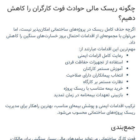
چگونه ریسک مالی حوادث فوت کارگران را کاهش
دهیم؟
اگرچه حذف کامل ریسک در پروژه‌های ساختمانی امکان‌پذیر نیست، اما
می‌توان با مجموعه‌ای از اقدامات احتمال بروز خسارت‌های سنگین را کاهش
داد.
مهم‌ترین این اقدامات عبارتند از:
رعایت کامل الزامات ایمنی
استفاده از تجهیزات حفاظت فردی
آموزش مستمر کارکنان
انتخاب پیمانکاران دارای صلاحیت
نظارت مستمر بر کارگاه
خرید بیمه متناسب با ریسک پروژه
بازبینی تعهدات بیمه‌نامه در زمان تمدید
ترکیب اقدامات ایمنی و پوشش بیمه‌ای مناسب، بهترین راهکار برای مدیریت
ریسک پروژه‌های ساختمانی محسوب می‌شود.
جمع‌بندی
فوت کارگر ساختمانی می‌تواند پیامدهای مالی بسیار سنگینی برای مالکان،