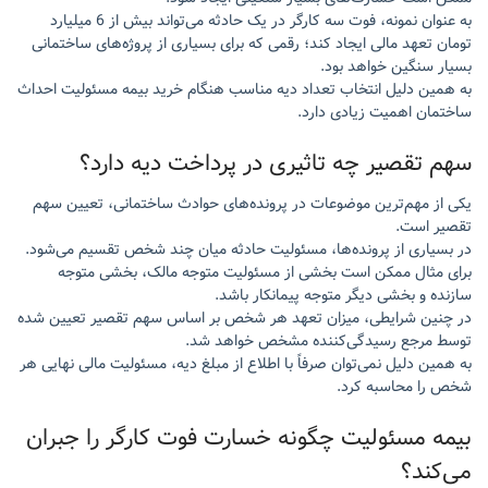
به عنوان نمونه، فوت سه کارگر در یک حادثه می‌تواند بیش از 6 میلیارد
تومان تعهد مالی ایجاد کند؛ رقمی که برای بسیاری از پروژه‌های ساختمانی
بسیار سنگین خواهد بود.
به همین دلیل انتخاب تعداد دیه مناسب هنگام خرید بیمه مسئولیت احداث
ساختمان اهمیت زیادی دارد.
سهم تقصیر چه تاثیری در پرداخت دیه دارد؟
یکی از مهم‌ترین موضوعات در پرونده‌های حوادث ساختمانی، تعیین سهم
تقصیر است.
در بسیاری از پرونده‌ها، مسئولیت حادثه میان چند شخص تقسیم می‌شود.
برای مثال ممکن است بخشی از مسئولیت متوجه مالک، بخشی متوجه
سازنده و بخشی دیگر متوجه پیمانکار باشد.
در چنین شرایطی، میزان تعهد هر شخص بر اساس سهم تقصیر تعیین شده
توسط مرجع رسیدگی‌کننده مشخص خواهد شد.
به همین دلیل نمی‌توان صرفاً با اطلاع از مبلغ دیه، مسئولیت مالی نهایی هر
شخص را محاسبه کرد.
بیمه مسئولیت چگونه خسارت فوت کارگر را جبران
می‌کند؟