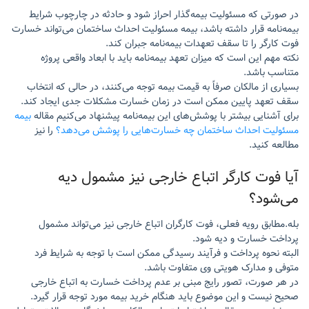
در صورتی که مسئولیت بیمه‌گذار احراز شود و حادثه در چارچوب شرایط
بیمه‌نامه قرار داشته باشد، بیمه مسئولیت احداث ساختمان می‌تواند خسارت
فوت کارگر را تا سقف تعهدات بیمه‌نامه جبران کند.
نکته مهم این است که میزان تعهد بیمه‌نامه باید با ابعاد واقعی پروژه
متناسب باشد.
بسیاری از مالکان صرفاً به قیمت بیمه توجه می‌کنند، در حالی که انتخاب
سقف تعهد پایین ممکن است در زمان خسارت مشکلات جدی ایجاد کند.
برای آشنایی بیشتر با پوشش‌های این بیمه‌نامه پیشنهاد می‌کنیم مقاله
بیمه
مسئولیت احداث ساختمان چه خسارت‌هایی را پوشش می‌دهد؟
را نیز
مطالعه کنید.
آیا فوت کارگر اتباع خارجی نیز مشمول دیه
می‌شود؟
بله.مطابق رویه فعلی، فوت کارگران اتباع خارجی نیز می‌تواند مشمول
پرداخت خسارت و دیه شود.
البته نحوه پرداخت و فرآیند رسیدگی ممکن است با توجه به شرایط فرد
متوفی و مدارک هویتی وی متفاوت باشد.
در هر صورت، تصور رایج مبنی بر عدم پرداخت خسارت به اتباع خارجی
صحیح نیست و این موضوع باید هنگام خرید بیمه مورد توجه قرار گیرد.