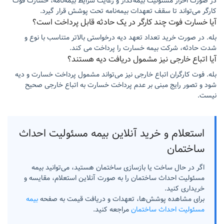
در صورت احراز مسئولیت بیمه‌گذار و رعایت شرایط بیمه‌نامه، خسارت فوت
کارگر می‌تواند تا سقف تعهدات بیمه‌نامه تحت پوشش قرار گیرد.
آیا خسارت فوت چند کارگر در یک حادثه قابل پرداخت است؟
بله. در صورت خرید تعداد تعهد دیه درخواستی بالاتر متناسب با نوع و
شدت حادثه، شرکت بیمه خسارت را پرداخت می کند.
آیا اتباع خارجی نیز مشمول دریافت دیه هستند؟
بله. فوت کارگران اتباع خارجی نیز می‌تواند مشمول پرداخت خسارت و دیه
شود و تصور رایج مبنی بر عدم پرداخت خسارت به اتباع خارجی صحیح
نیست.
استعلام و خرید آنلاین بیمه مسئولیت احداث
ساختمان
اگر در حال ساخت یا بازسازی ساختمان هستید، می‌توانید بیمه
مسئولیت احداث ساختمان را به صورت آنلاین استعلام، مقایسه و
خریداری کنید.
برای مشاهده پوشش‌ها، تعهدات و دریافت قیمت به صفحه
بیمه
مسئولیت احداث ساختمان
مراجعه کنید.