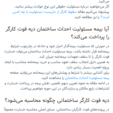
می‌گیرد.
اگر می‌خواهید درباره مسئولیت حقوقی این نوع حوادث بیشتر بدانید،
پیشنهاد می‌کنیم مقاله
سقوط کارگر از داربست؛ مسئولیت با چه کسی
است؟
را نیز مطالعه کنید.
آیا بیمه مسئولیت احداث ساختمان دیه فوت کارگر
را پرداخت می‌کند؟
در صورتی که مسئولیت بیمه‌گذار احراز شود و حادثه در چارچوب شرایط
بیمه‌نامه قرار داشته باشد، بیمه مسئولیت احداث ساختمان می‌تواند خسارت
فوت کارگر را تا سقف تعهدات بیمه‌نامه جبران کند.
به همین دلیل انتخاب سقف تعهد مناسب و خرید بیمه‌نامه متناسب با ابعاد
پروژه اهمیت بسیار زیادی دارد.
برای آشنایی بیشتر با شرایط و پوشش‌های این بیمه‌نامه می‌توانید صفحه
بیمه مسئولیت احداث ساختمان
را مشاهده کنید.
در ادامه مقاله به نحوه تعیین سهم تقصیر، نقش بیمه در پرداخت خسارت و
اشتباهات رایج مالکان و سازندگان در این حوزه خواهیم پرداخت.
دیه فوت کارگر ساختمانی چگونه محاسبه می‌شود؟
در پرونده‌های فوت کارگران ساختمانی، مبنای اصلی محاسبه خسارت معمولاً