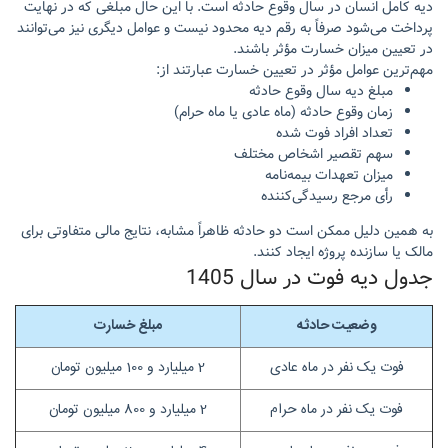
دیه کامل انسان در سال وقوع حادثه است. با این حال مبلغی که در نهایت
پرداخت می‌شود صرفاً به رقم دیه محدود نیست و عوامل دیگری نیز می‌توانند
در تعیین میزان خسارت مؤثر باشند.
مهم‌ترین عوامل مؤثر در تعیین خسارت عبارتند از:
مبلغ دیه سال وقوع حادثه
زمان وقوع حادثه (ماه عادی یا ماه حرام)
تعداد افراد فوت شده
سهم تقصیر اشخاص مختلف
میزان تعهدات بیمه‌نامه
رأی مرجع رسیدگی‌کننده
به همین دلیل ممکن است دو حادثه ظاهراً مشابه، نتایج مالی متفاوتی برای
مالک یا سازنده پروژه ایجاد کنند.
جدول دیه فوت در سال 1405
وضعیت حادثه
مبلغ خسارت
فوت یک نفر در ماه عادی
2 میلیارد و 100 میلیون تومان
فوت یک نفر در ماه حرام
2 میلیارد و 800 میلیون تومان