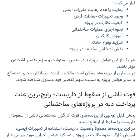
قرار می‌گیرند:
رعایت یا عدم رعایت مقررات ایمنی
وجود تجهیزات حفاظت فردی
کیفیت نظارت بر پروژه
نحوه اجرای عملیات ساختمانی
آموزش کارکنان
شرایط وقوع حادثه
نقش اشخاص مختلف در پروژه
هر یک از این عوامل می‌تواند در تعیین مسئولیت و سهم تقصیر اشخاص
مؤثر باشد.
در بسیاری از پرونده‌ها ممکن است مالک، سازنده، پیمانکار، مجری ذیصلاح
یا سایر عوامل پروژه به نسبت سهم تقصیر خود مسئول شناخته شوند.
فوت ناشی از سقوط از داربست؛ رایج‌ترین علت
پرداخت دیه در پروژه‌های ساختمانی
بخش قابل توجهی از پرونده‌های فوت کارگران ساختمانی ناشی از سقوط از
داربست یا سقوط از ارتفاع است.
در این پرونده‌ها معمولاً وضعیت داربست، استفاده از تجهیزات ایمنی،
آموزش کارگر، نحوه نظارت بر پروژه و عملکرد عوامل اجرایی مورد بررسی قرار