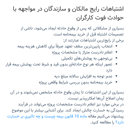
اشتباهات رایج مالکان و سازندگان در مواجهه با
حوادث فوت کارگران
بسیاری از مشکلاتی که پس از وقوع حادثه ایجاد می‌شود، ناشی از
تصمیمات اشتباه قبل از خرید بیمه‌نامه است.
برخی از رایج‌ترین اشتباهات عبارتند از:
انتخاب پایین‌ترین سقف تعهد صرفاً برای کاهش هزینه بیمه
اعلام نادرست متراژ یا مشخصات پروژه
بی‌توجهی به پوشش‌های تکمیلی
تصور اینکه هر نوع حادثه‌ای بدون قید و شرط تحت پوشش بیمه قرار
دارد
عدم توجه به افزایش سالانه مبلغ دیه
خرید بیمه‌نامه بدون بررسی شرایط واقعی پروژه
بسیاری از این اشتباهات تا زمان وقوع حادثه مشخص نمی‌شوند و در آن
زمان اصلاح آن‌ها امکان‌پذیر نیست.
در برخی موارد نیز اعلام نادرست مشخصات پروژه می‌تواند در فرآیند
رسیدگی به خسارت چالش ایجاد کند. برای آشنایی بیشتر با این موضوع
پیشنهاد می‌کنیم مقاله
ماده 10 قانون بیمه چیست و چه تاثیری بر خسارت
دارد؟
را مطالعه کنید.