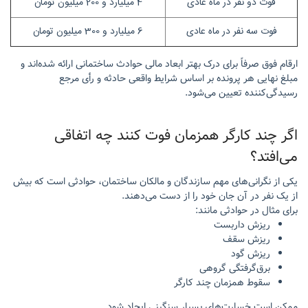
فوت دو نفر در ماه عادی
4 میلیارد و 200 میلیون تومان
فوت سه نفر در ماه عادی
6 میلیارد و 300 میلیون تومان
ارقام فوق صرفاً برای درک بهتر ابعاد مالی حوادث ساختمانی ارائه شده‌اند و
مبلغ نهایی هر پرونده بر اساس شرایط واقعی حادثه و رأی مرجع
رسیدگی‌کننده تعیین می‌شود.
اگر چند کارگر همزمان فوت کنند چه اتفاقی
می‌افتد؟
یکی از نگرانی‌های مهم سازندگان و مالکان ساختمان، حوادثی است که بیش
از یک نفر در آن جان خود را از دست می‌دهند.
برای مثال در حوادثی مانند:
ریزش داربست
ریزش سقف
ریزش گود
برق‌گرفتگی گروهی
سقوط همزمان چند کارگر
ممکن است خسارت‌های بسیار سنگینی ایجاد شود.