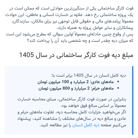
فوت کارگر ساختمانی یکی از سنگین‌ترین حوادثی است که ممکن است در
یک پروژه ساختمانی رخ دهد. علاوه بر خسارت انسانی و عاطفی، این حوادث
معمولاً پیامدهای مالی و حقوقی قابل توجهی نیز برای مالکان، سازندگان،
پیمانکاران و سایر عوامل پروژه به همراه دارند.
پس از وقوع چنین حادثه‌ای معمولاً اولین سوالی که مطرح می‌شود این است
که میزان دیه چقدر است و چه شخصی باید آن را پرداخت کند؟
مبلغ دیه فوت کارگر ساختمانی در سال 1405
دیه کامل انسان در سال 1405 برابر است با:
ماه‌های عادی: 2 میلیارد و 100 میلیون تومان
ماه‌های حرام: 2 میلیارد و 800 میلیون تومان
بنابراین در صورت فوت کارگر ساختمانی، مبنای محاسبه خسارت
معمولاً بر اساس مبالغ فوق خواهد بود.
اگر می‌خواهید جزئیات کامل محاسبه دیه، تفاوت ماه‌های حرام و
عادی و مبالغ دیه در سال‌های مختلف را مشاهده کنید، پیشنهاد
می‌کنیم صفحه
دیه کامل انسان
را نیز مطالعه کنید.