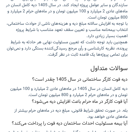
سازندگان و سایر عوامل پروژه ایجاد کند. در سال 1405 دیه کامل انسان در
ماه‌های عادی 2 میلیارد و 100 میلیون تومان و در ماه‌های حرام 2 میلیارد و
800 میلیون تومان است.
با توجه به افزایش سالانه مبلغ دیه و هزینه‌های ناشی از حوادث ساختمانی،
انتخاب بیمه‌نامه مناسب و تعیین سقف تعهد متناسب با شرایط پروژه
اهمیت بسیار زیادی دارد.
همچنین باید توجه داشت که تعیین مسئولیت نهایی هر حادثه به شرایط
پرونده، نظریه کارشناسی و رأی مرجع رسیدگی‌کننده بستگی دارد و نمی‌توان
برای تمامی پروژه‌ها یک قاعده ثابت در نظر گرفت.
سوالات متداول
دیه فوت کارگر ساختمانی در سال 1405 چقدر است؟
دیه کامل انسان در سال 1405 در ماه‌های عادی 2 میلیارد و 100 میلیون
تومان و در ماه‌های حرام 2 میلیارد و 800 میلیون تومان است.
آیا فوت کارگر در ماه حرام باعث افزایش دیه می‌شود؟
بله. در صورت تحقق شرایط قانونی، مبلغ دیه در ماه‌های حرام بیشتر از
ماه‌های عادی خواهد بود.
آیا بیمه مسئولیت احداث ساختمان دیه فوت را پرداخت می‌کند؟