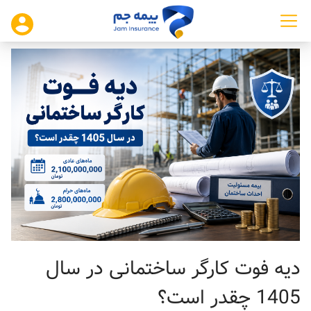
دیه فوت کارگر ساختمانی در سال
1405 چقدر است؟