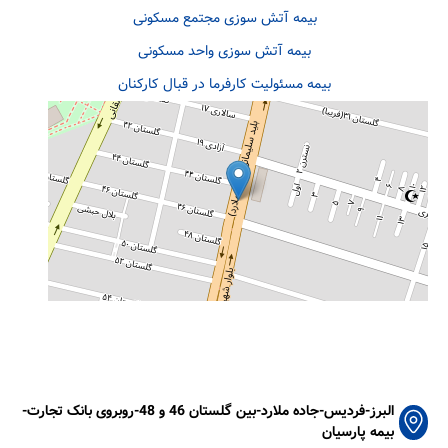
بیمه آتش سوزی مجتمع مسکونی
بیمه آتش سوزی واحد مسکونی
بیمه مسئولیت کارفرما در قبال کارکنان
البرز-فردیس-جاده ملارد-بین گلستان 46 و 48-روبروی بانک تجارت-
بیمه پارسیان