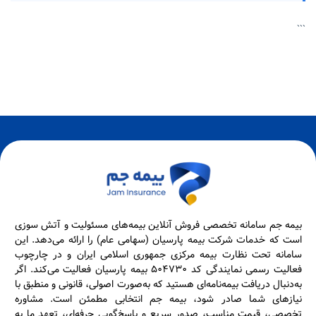
```
بیمه جم سامانه تخصصی فروش آنلاین بیمه‌های مسئولیت و آتش سوزی
است که خدمات شرکت بیمه پارسیان (سهامی عام) را ارائه می‌دهد. این
سامانه تحت نظارت بیمه مرکزی جمهوری اسلامی ایران و در چارچوب
فعالیت رسمی نمایندگی کد ۵۰۴۷۳۰ بیمه پارسیان فعالیت می‌کند. اگر
به‌دنبال دریافت بیمه‌نامه‌ای هستید که به‌صورت اصولی، قانونی و منطبق با
نیازهای شما صادر شود، بیمه جم انتخابی مطمئن است. مشاوره
تخصصی، قیمت مناسب، صدور سریع و پاسخ‌گویی حرفه‌ای، تعهد ما به