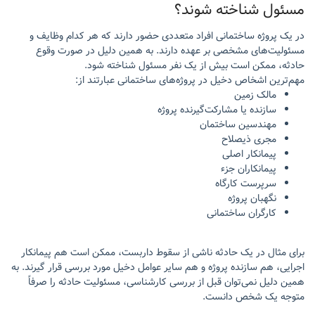
مسئول شناخته شوند؟
در یک پروژه ساختمانی افراد متعددی حضور دارند که هر کدام وظایف و
مسئولیت‌های مشخصی بر عهده دارند. به همین دلیل در صورت وقوع
حادثه، ممکن است بیش از یک نفر مسئول شناخته شود.
مهم‌ترین اشخاص دخیل در پروژه‌های ساختمانی عبارتند از:
مالک زمین
سازنده یا مشارکت‌گیرنده پروژه
مهندسین ساختمان
مجری ذیصلاح
پیمانکار اصلی
پیمانکاران جزء
سرپرست کارگاه
نگهبان پروژه
کارگران ساختمانی
برای مثال در یک حادثه ناشی از سقوط داربست، ممکن است هم پیمانکار
اجرایی، هم سازنده پروژه و هم سایر عوامل دخیل مورد بررسی قرار گیرند. به
همین دلیل نمی‌توان قبل از بررسی کارشناسی، مسئولیت حادثه را صرفاً
متوجه یک شخص دانست.