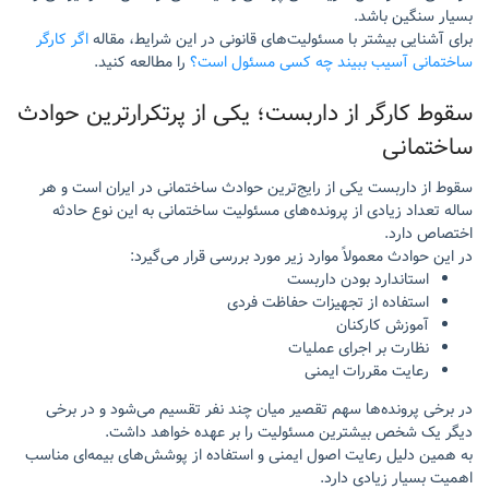
بسیار سنگین باشد.
برای آشنایی بیشتر با مسئولیت‌های قانونی در این شرایط، مقاله
اگر کارگر
ساختمانی آسیب ببیند چه کسی مسئول است؟
را مطالعه کنید.
سقوط کارگر از داربست؛ یکی از پرتکرارترین حوادث
ساختمانی
سقوط از داربست یکی از رایج‌ترین حوادث ساختمانی در ایران است و هر
ساله تعداد زیادی از پرونده‌های مسئولیت ساختمانی به این نوع حادثه
اختصاص دارد.
در این حوادث معمولاً موارد زیر مورد بررسی قرار می‌گیرد:
استاندارد بودن داربست
استفاده از تجهیزات حفاظت فردی
آموزش کارکنان
نظارت بر اجرای عملیات
رعایت مقررات ایمنی
در برخی پرونده‌ها سهم تقصیر میان چند نفر تقسیم می‌شود و در برخی
دیگر یک شخص بیشترین مسئولیت را بر عهده خواهد داشت.
به همین دلیل رعایت اصول ایمنی و استفاده از پوشش‌های بیمه‌ای مناسب
اهمیت بسیار زیادی دارد.