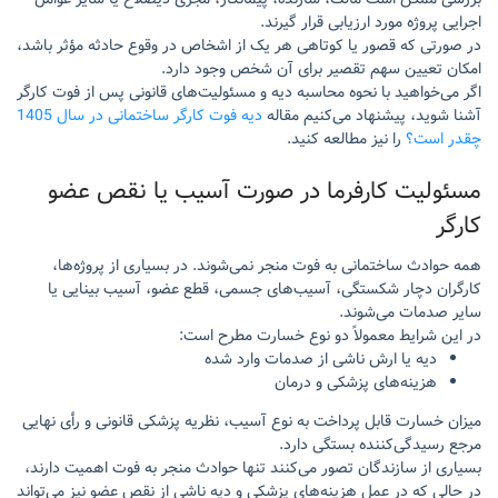
اجرایی پروژه مورد ارزیابی قرار گیرند.
در صورتی که قصور یا کوتاهی هر یک از اشخاص در وقوع حادثه مؤثر باشد،
امکان تعیین سهم تقصیر برای آن شخص وجود دارد.
اگر می‌خواهید با نحوه محاسبه دیه و مسئولیت‌های قانونی پس از فوت کارگر
آشنا شوید، پیشنهاد می‌کنیم مقاله
دیه فوت کارگر ساختمانی در سال 1405
چقدر است؟
را نیز مطالعه کنید.
مسئولیت کارفرما در صورت آسیب یا نقص عضو
کارگر
همه حوادث ساختمانی به فوت منجر نمی‌شوند. در بسیاری از پروژه‌ها،
کارگران دچار شکستگی، آسیب‌های جسمی، قطع عضو، آسیب بینایی یا
سایر صدمات می‌شوند.
در این شرایط معمولاً دو نوع خسارت مطرح است:
دیه یا ارش ناشی از صدمات وارد شده
هزینه‌های پزشکی و درمان
میزان خسارت قابل پرداخت به نوع آسیب، نظریه پزشکی قانونی و رأی نهایی
مرجع رسیدگی‌کننده بستگی دارد.
بسیاری از سازندگان تصور می‌کنند تنها حوادث منجر به فوت اهمیت دارند،
در حالی که در عمل هزینه‌های پزشکی و دیه ناشی از نقص عضو نیز می‌تواند