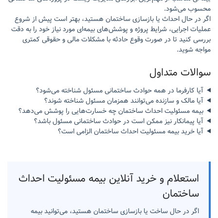
محسوب می‌شود.
اگر در حال احداث یا بازسازی ساختمان هستید، بهتر است پیش از شروع
عملیات اجرایی، شرایط پروژه و پوشش‌های بیمه‌ای مورد نیاز خود را به دقت
بررسی کنید تا در صورت وقوع حادثه با مشکلات مالی و حقوقی کمتری
مواجه شوید.
سوالات متداول
آیا کارفرما در همه حوادث ساختمانی مسئول شناخته می‌شود؟
آیا مالک و سازنده می‌توانند همزمان مسئول شناخته شوند؟
بیمه مسئولیت احداث ساختمان چه خسارت‌هایی را پوشش می‌دهد؟
آیا پیمانکار نیز ممکن است در حوادث ساختمانی مسئول باشد؟
آیا خرید بیمه مسئولیت احداث ساختمان الزامی است؟
استعلام و خرید آنلاین بیمه مسئولیت احداث
ساختمان
اگر در حال ساخت یا بازسازی ساختمان هستید، می‌توانید بیمه