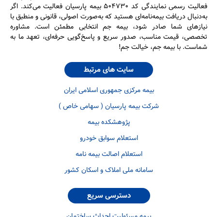
فعالیت رسمی نمایندگی کد ۵۰۴۷۳۰ بیمه پارسیان فعالیت می‌کند. اگر
به‌دنبال دریافت بیمه‌نامه‌ای هستید که به‌صورت اصولی، قانونی و منطبق با
نیازهای شما صادر شود، بیمه جم انتخابی مطمئن است. مشاوره
تخصصی، قیمت مناسب، صدور سریع و پاسخ‌گویی حرفه‌ای، تعهد ما به
شماست. با بیمه جم، خیالت جم!
سایت های مرتبط
بیمه مرکزی جمهوری اسلامی ایران
شرکت بیمه پارسیان ( سهامی خاص )
پژوهشکده بیمه
استعلام سوابق خودرو
استعلام اصالت بیمه نامه
سامانه ملی املاک و اسکان کشور
دسترسی سریع
بیمه مسئولیت احداث ساختمان