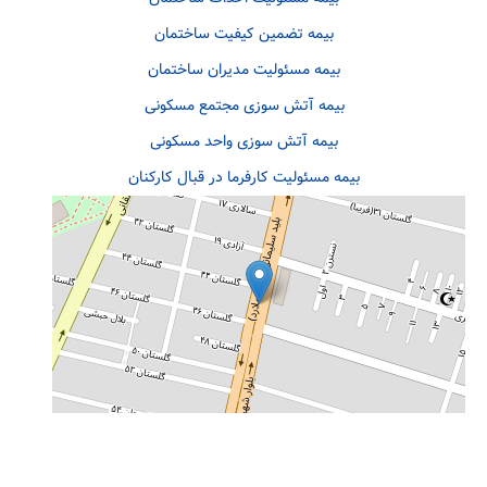
بیمه تضمین کیفیت ساختمان
بیمه مسئولیت مدیران ساختمان
بیمه آتش سوزی مجتمع مسکونی
بیمه آتش سوزی واحد مسکونی
بیمه مسئولیت کارفرما در قبال کارکنان