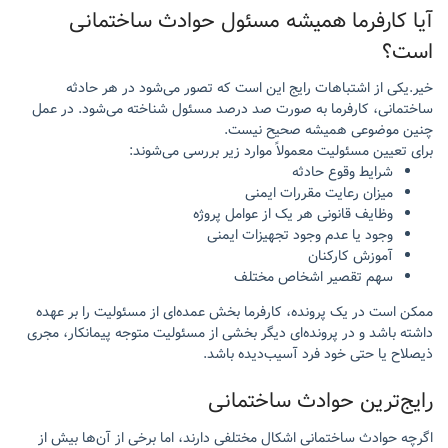
آیا کارفرما همیشه مسئول حوادث ساختمانی
است؟
خیر.یکی از اشتباهات رایج این است که تصور می‌شود در هر حادثه
ساختمانی، کارفرما به صورت صد درصد مسئول شناخته می‌شود. در عمل
چنین موضوعی همیشه صحیح نیست.
برای تعیین مسئولیت معمولاً موارد زیر بررسی می‌شوند:
شرایط وقوع حادثه
میزان رعایت مقررات ایمنی
وظایف قانونی هر یک از عوامل پروژه
وجود یا عدم وجود تجهیزات ایمنی
آموزش کارکنان
سهم تقصیر اشخاص مختلف
ممکن است در یک پرونده، کارفرما بخش عمده‌ای از مسئولیت را بر عهده
داشته باشد و در پرونده‌ای دیگر بخشی از مسئولیت متوجه پیمانکار، مجری
ذیصلاح یا حتی خود فرد آسیب‌دیده باشد.
رایج‌ترین حوادث ساختمانی
اگرچه حوادث ساختمانی اشکال مختلفی دارند، اما برخی از آن‌ها بیش از