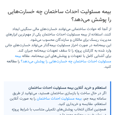
بیمه مسئولیت احداث ساختمان چه خسارت‌هایی
را پوشش می‌دهد؟
از آنجا که حوادث ساختمانی می‌توانند خسارت‌های مالی سنگینی ایجاد
کنند، استفاده از بیمه مسئولیت احداث ساختمان یکی از مهم‌ترین ابزارهای
مدیریت ریسک برای مالکان و سازندگان محسوب می‌شود.
این بیمه‌نامه در صورت احراز مسئولیت بیمه‌گذار می‌تواند خسارت‌های جانی
وارد شده به کارکنان پروژه را تا سقف تعهدات بیمه‌نامه جبران کند.
برای آشنایی کامل با تعهدات و پوشش‌های این بیمه‌نامه، مقاله
بیمه
مسئولیت احداث ساختمان چه خسارت‌هایی را پوشش می‌دهد؟
را مطالعه
کنید.
استعلام و خرید آنلاین بیمه مسئولیت احداث ساختمان
اگر در حال ساخت یا بازسازی ساختمان هستید، می‌توانید از طریق
سامانه بیمه جم،
بیمه مسئولیت احداث ساختمان
را به صورت آنلاین
استعلام، مقایسه و خریداری کنید.
همچنین امکان انتخاب پوشش‌های تکمیلی متناسب با شرایط پروژه
در زمان خرید بیمه‌نامه وجود دارد.