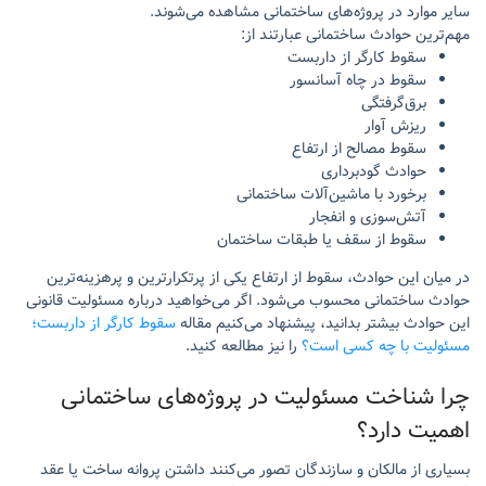
سایر موارد در پروژه‌های ساختمانی مشاهده می‌شوند.
مهم‌ترین حوادث ساختمانی عبارتند از:
سقوط کارگر از داربست
سقوط در چاه آسانسور
برق‌گرفتگی
ریزش آوار
سقوط مصالح از ارتفاع
حوادث گودبرداری
برخورد با ماشین‌آلات ساختمانی
آتش‌سوزی و انفجار
سقوط از سقف یا طبقات ساختمان
در میان این حوادث، سقوط از ارتفاع یکی از پرتکرارترین و پرهزینه‌ترین
حوادث ساختمانی محسوب می‌شود. اگر می‌خواهید درباره مسئولیت قانونی
این حوادث بیشتر بدانید، پیشنهاد می‌کنیم مقاله
سقوط کارگر از داربست؛
مسئولیت با چه کسی است؟
را نیز مطالعه کنید.
چرا شناخت مسئولیت در پروژه‌های ساختمانی
اهمیت دارد؟
بسیاری از مالکان و سازندگان تصور می‌کنند داشتن پروانه ساخت یا عقد