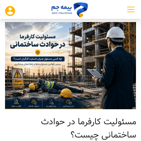
مسئولیت کارفرما در حوادث
ساختمانی چیست؟