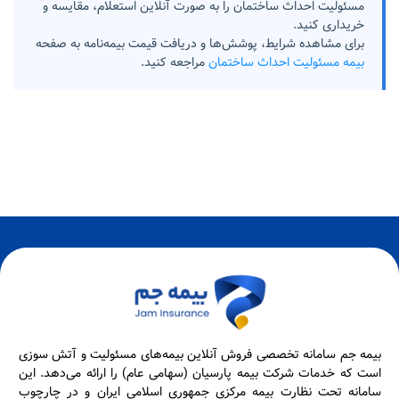
مسئولیت احداث ساختمان را به صورت آنلاین استعلام، مقایسه و
خریداری کنید.
برای مشاهده شرایط، پوشش‌ها و دریافت قیمت بیمه‌نامه به صفحه
بیمه مسئولیت احداث ساختمان
مراجعه کنید.
بیمه جم سامانه تخصصی فروش آنلاین بیمه‌های مسئولیت و آتش سوزی
است که خدمات شرکت بیمه پارسیان (سهامی عام) را ارائه می‌دهد. این
سامانه تحت نظارت بیمه مرکزی جمهوری اسلامی ایران و در چارچوب