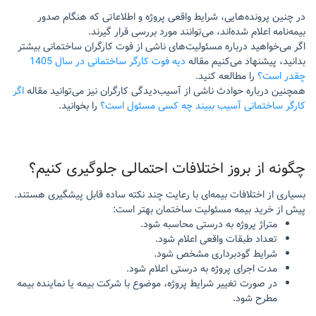
در چنین پرونده‌هایی، شرایط واقعی پروژه و اطلاعاتی که هنگام صدور
بیمه‌نامه اعلام شده‌اند، می‌توانند مورد بررسی قرار گیرند.
اگر می‌خواهید درباره مسئولیت‌های ناشی از فوت کارگران ساختمانی بیشتر
بدانید، پیشنهاد می‌کنیم مقاله
دیه فوت کارگر ساختمانی در سال 1405
چقدر است؟
را مطالعه کنید.
همچنین درباره حوادث ناشی از آسیب‌دیدگی کارگران نیز می‌توانید مقاله
اگر
کارگر ساختمانی آسیب ببیند چه کسی مسئول است؟
را بخوانید.
چگونه از بروز اختلافات احتمالی جلوگیری کنیم؟
بسیاری از اختلافات بیمه‌ای با رعایت چند نکته ساده قابل پیشگیری هستند.
پیش از خرید بیمه مسئولیت ساختمان بهتر است:
متراژ پروژه به درستی محاسبه شود.
تعداد طبقات واقعی اعلام شود.
شرایط گودبرداری مشخص شود.
مدت اجرای پروژه به درستی اعلام شود.
در صورت تغییر شرایط پروژه، موضوع با شرکت بیمه یا نماینده بیمه
مطرح شود.