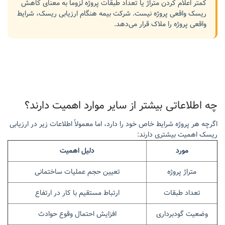
کمتر اعلام کردن متراژ یا تعداد طبقات پروژه لزوماً به معنای کاهش
ریسک واقعی پروژه نیست. شرکت بیمه هنگام ارزیابی ریسک، شرایط
واقعی پروژه را ملاک قرار می‌دهد.
چه اطلاعاتی بیشتر از سایر موارد اهمیت دارند؟
اگرچه هر پروژه شرایط خاص خود را دارد، اما معمولاً اطلاعات زیر در ارزیابی
ریسک اهمیت بیشتری دارند:
مورد
دلیل اهمیت
متراژ پروژه
تعیین حجم عملیات ساختمانی
تعداد طبقات
ارتباط مستقیم با کار در ارتفاع
وضعیت گودبرداری
افزایش احتمال وقوع حوادث