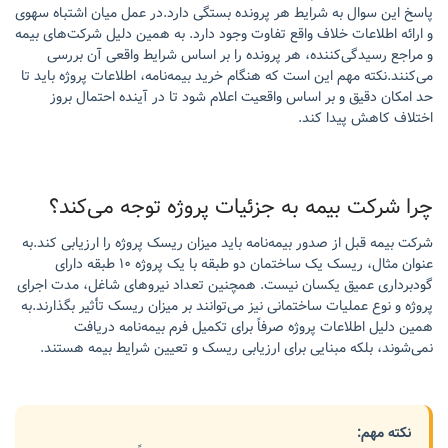
پاسخ این سوال به شرایط هر پرونده بستگی دارد.در عمل میان اشتباه سهوی
و ارائه اطلاعات خلاف واقع تفاوت وجود دارد. به همین دلیل شرکت‌های بیمه
و مراجع رسیدگی‌کننده، هر پرونده را بر اساس شرایط واقعی آن بررسی
می‌کنند.نکته مهم این است که هنگام خرید بیمه‌نامه، اطلاعات پروژه باید تا
حد امکان دقیق و بر اساس واقعیت اعلام شود تا در آینده احتمال بروز
اختلاف کاهش پیدا کند.
چرا شرکت بیمه به جزئیات پروژه توجه می‌کند؟
شرکت بیمه قبل از صدور بیمه‌نامه باید میزان ریسک پروژه را ارزیابی کند.به
عنوان مثال، ریسک یک ساختمان دو طبقه با یک پروژه ۱۰ طبقه دارای
گودبرداری عمیق یکسان نیست. همچنین تعداد نیروهای شاغل، مدت اجرای
پروژه و نوع عملیات ساختمانی نیز می‌توانند بر میزان ریسک تأثیر بگذارند.به
همین دلیل اطلاعات پروژه صرفاً برای تکمیل فرم بیمه‌نامه دریافت
نمی‌شوند، بلکه مبنایی برای ارزیابی ریسک و تعیین شرایط بیمه هستند.
نکته مهم: