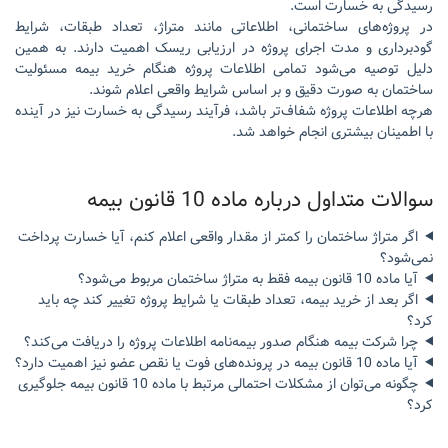
رسیدگی به خسارت است.
در پروژه‌های ساختمانی، اطلاعاتی مانند متراژ، تعداد طبقات، شرایط
گودبرداری و مدت اجرای پروژه در ارزیابی ریسک اهمیت دارند. به همین
دلیل توصیه می‌شود تمامی اطلاعات پروژه هنگام خرید بیمه مسئولیت
ساختمان به صورت دقیق و بر اساس شرایط واقعی اعلام شوند.
هرچه اطلاعات پروژه شفاف‌تر باشد، فرآیند رسیدگی به خسارت نیز در آینده
با اطمینان بیشتری انجام خواهد شد.
سوالات متداول درباره ماده 10 قانون بیمه
اگر متراژ ساختمان را کمتر از مقدار واقعی اعلام کنم، آیا خسارت پرداخت
نمی‌شود؟
آیا ماده 10 قانون بیمه فقط به متراژ ساختمان مربوط می‌شود؟
اگر بعد از خرید بیمه، تعداد طبقات یا شرایط پروژه تغییر کند چه باید
کرد؟
چرا شرکت بیمه هنگام صدور بیمه‌نامه اطلاعات پروژه را دریافت می‌کند؟
آیا ماده 10 قانون بیمه در پرونده‌های فوت یا نقص عضو نیز اهمیت دارد؟
چگونه می‌توان از مشکلات احتمالی مرتبط با ماده 10 قانون بیمه جلوگیری
کرد؟