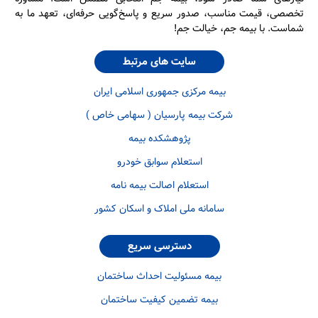
تخصصی، قیمت مناسب، صدور سریع و پاسخ‌گویی حرفه‌ای، تعهد ما به
شماست. با بیمه جم، خیالت جم!
سایت های مرتبط
بیمه مرکزی جمهوری اسلامی ایران
شرکت بیمه پارسیان ( سهامی خاص )
پژوهشکده بیمه
استعلام سوابق خودرو
استعلام اصالت بیمه نامه
سامانه ملی املاک و اسکان کشور
دسترسی سریع
بیمه مسئولیت احداث ساختمان
بیمه تضمین کیفیت ساختمان