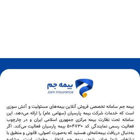
بیمه جم سامانه تخصصی فروش آنلاین بیمه‌های مسئولیت و آتش سوزی
است که خدمات شرکت بیمه پارسیان (سهامی عام) را ارائه می‌دهد. این
سامانه تحت نظارت بیمه مرکزی جمهوری اسلامی ایران و در چارچوب
فعالیت رسمی نمایندگی کد ۵۰۴۷۳۰ بیمه پارسیان فعالیت می‌کند. اگر
به‌دنبال دریافت بیمه‌نامه‌ای هستید که به‌صورت اصولی، قانونی و منطبق با
نیازهای شما صادر شود، بیمه جم انتخابی مطمئن است. مشاوره