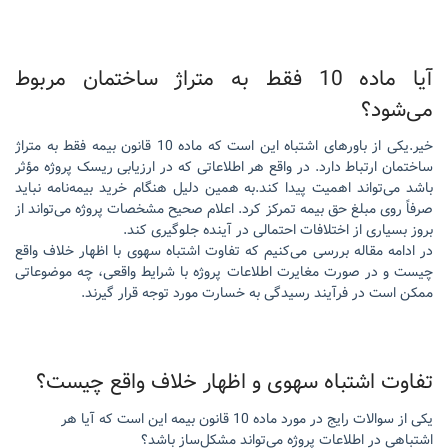
آیا ماده 10 فقط به متراژ ساختمان مربوط
می‌شود؟
خیر.یکی از باورهای اشتباه این است که ماده 10 قانون بیمه فقط به متراژ
ساختمان ارتباط دارد. در واقع هر اطلاعاتی که در ارزیابی ریسک پروژه مؤثر
باشد می‌تواند اهمیت پیدا کند.به همین دلیل هنگام خرید بیمه‌نامه نباید
صرفاً روی مبلغ حق بیمه تمرکز کرد. اعلام صحیح مشخصات پروژه می‌تواند از
بروز بسیاری از اختلافات احتمالی در آینده جلوگیری کند.
در ادامه مقاله بررسی می‌کنیم که تفاوت اشتباه سهوی با اظهار خلاف واقع
چیست و در صورت مغایرت اطلاعات پروژه با شرایط واقعی، چه موضوعاتی
ممکن است در فرآیند رسیدگی به خسارت مورد توجه قرار گیرند.
تفاوت اشتباه سهوی و اظهار خلاف واقع چیست؟
یکی از سوالات رایج در مورد ماده 10 قانون بیمه این است که آیا هر
اشتباهی در اطلاعات پروژه می‌تواند مشکل‌ساز باشد؟