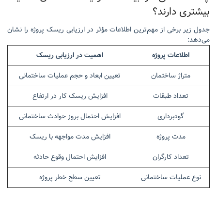
بیشتری دارند؟
جدول زیر برخی از مهم‌ترین اطلاعات مؤثر در ارزیابی ریسک پروژه را نشان
می‌دهد:
اطلاعات پروژه
اهمیت در ارزیابی ریسک
متراژ ساختمان
تعیین ابعاد و حجم عملیات ساختمانی
تعداد طبقات
افزایش ریسک کار در ارتفاع
گودبرداری
افزایش احتمال بروز حوادث ساختمانی
مدت پروژه
افزایش مدت مواجهه با ریسک
تعداد کارگران
افزایش احتمال وقوع حادثه
نوع عملیات ساختمانی
تعیین سطح خطر پروژه