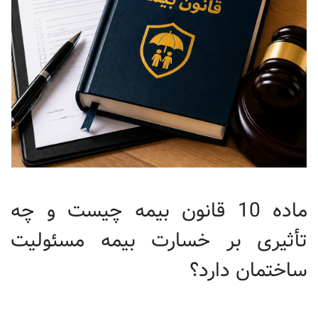
ماده 10 قانون بیمه چیست و چه
تأثیری بر خسارت بیمه مسئولیت
ساختمان دارد؟