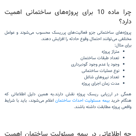
چرا ماده 10 برای پروژه‌های ساختمانی اهمیت
دارد؟
پروژه‌های ساختمانی جزو فعالیت‌های پرریسک محسوب می‌شوند و عوامل
مختلفی می‌توانند احتمال وقوع حادثه را افزایش دهند.
برای مثال:
متراژ پروژه
تعداد طبقات ساختمان
وجود یا عدم وجود گودبرداری
نوع عملیات ساختمانی
تعداد نیروهای شاغل
مدت زمان اجرای پروژه
همگی در ارزیابی ریسک پروژه نقش دارند.به همین دلیل اطلاعاتی که
هنگام خرید
بیمه مسئولیت احداث ساختمان
اعلام می‌شوند، باید با شرایط
واقعی پروژه مطابقت داشته باشند.
چه اطلاعاتی در بیمه مسئولیت ساختمان اهمیت