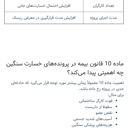
تعداد کارگران
افزایش احتمال خسارت‌های جانی
مدت اجرای پروژه
افزایش مدت قرارگیری در معرض ریسک
ماده 10 قانون بیمه در پرونده‌های خسارت سنگین
چه اهمیتی پیدا می‌کند؟
اهمیت ماده 10 معمولاً زمانی بیشتر مورد توجه قرار می‌گیرد که حادثه‌ای
جدی در پروژه رخ داده باشد.
برای مثال:
فوت کارگر ساختمانی
سقوط از داربست
نقص عضو
آسیب‌های شدید جسمی
هزینه‌های پزشکی سنگین