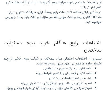
این اقدامات باعث می‌شوند فرآیند رسیدگی به خسارت در آینده شفاف‌تر و
کم‌چالش‌تر باشد.
در بخش پایانی مقاله، اشتباهات رایج بیمه‌گذاران، سوالات متداول درباره
ماده 10 قانون بیمه و نکات مهمی که هر سازنده و مالک باید بداند را بررسی
خواهیم کرد.
اشتباهات رایج هنگام خرید بیمه مسئولیت
ساختمان
بسیاری از اختلافات احتمالی میان بیمه‌گذار و شرکت بیمه، ناشی از چند
اشتباه ساده اما مهم در زمان صدور بیمه‌نامه است.
اعلام تقریبی متراژ به جای متراژ واقعی
اعلام نکردن گودبرداری یا تغییر شرایط پروژه
اشتباه در تعداد طبقات ساختمان
تمدید نکردن بیمه‌نامه پس از افزایش مدت اجرای پروژه
تمرکز صرف بر کاهش حق بیمه و نادیده گرفتن شرایط واقعی پروژه