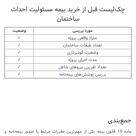
چک‌لیست قبل از خرید بیمه مسئولیت احداث
ساختمان
مورد بررسی
وضعیت
متراژ واقعی پروژه
✓
تعداد طبقات ساختمان
✓
وضعیت گودبرداری
✓
مدت اجرای پروژه
✓
تعداد تقریبی نیروهای شاغل
✓
بررسی پوشش‌های بیمه‌نامه
✓
جمع‌بندی
ماده 10 قانون بیمه یکی از مهم‌ترین مقررات مرتبط با صدور بیمه‌نامه و