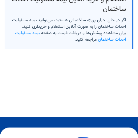
ساختمان
اگر در حال اجرای پروژه ساختمانی هستید، می‌توانید بیمه مسئولیت
احداث ساختمان را به صورت آنلاین استعلام و خریداری کنید.
برای مشاهده پوشش‌ها و دریافت قیمت به صفحه
بیمه مسئولیت
احداث ساختمان
مراجعه کنید.