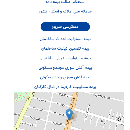
استعلام اصالت بیمه نامه
سامانه ملی املاک و اسکان کشور
دسترسی سریع
بیمه مسئولیت احداث ساختمان
بیمه تضمین کیفیت ساختمان
بیمه مسئولیت مدیران ساختمان
بیمه آتش سوزی مجتمع مسکونی
بیمه آتش سوزی واحد مسکونی
بیمه مسئولیت کارفرما در قبال کارکنان