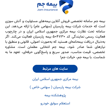
بیمه جم سامانه تخصصی فروش آنلاین بیمه‌های مسئولیت و آتش سوزی
است که خدمات شرکت بیمه پارسیان (سهامی عام) را ارائه می‌دهد. این
سامانه تحت نظارت بیمه مرکزی جمهوری اسلامی ایران و در چارچوب
فعالیت رسمی نمایندگی کد ۵۰۴۷۳۰ بیمه پارسیان فعالیت می‌کند. اگر
به‌دنبال دریافت بیمه‌نامه‌ای هستید که به‌صورت اصولی، قانونی و منطبق با
نیازهای شما صادر شود، بیمه جم انتخابی مطمئن است. مشاوره
تخصصی، قیمت مناسب، صدور سریع و پاسخ‌گویی حرفه‌ای، تعهد ما به
شماست. با بیمه جم، خیالت جم!
سایت های مرتبط
بیمه مرکزی جمهوری اسلامی ایران
شرکت بیمه پارسیان ( سهامی خاص )
پژوهشکده بیمه
استعلام سوابق خودرو