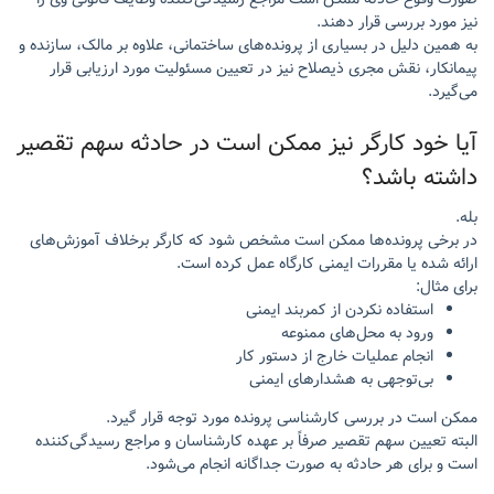
نیز مورد بررسی قرار دهند.
به همین دلیل در بسیاری از پرونده‌های ساختمانی، علاوه بر مالک، سازنده و
پیمانکار، نقش مجری ذیصلاح نیز در تعیین مسئولیت مورد ارزیابی قرار
می‌گیرد.
آیا خود کارگر نیز ممکن است در حادثه سهم تقصیر
داشته باشد؟
بله.
در برخی پرونده‌ها ممکن است مشخص شود که کارگر برخلاف آموزش‌های
ارائه شده یا مقررات ایمنی کارگاه عمل کرده است.
برای مثال:
استفاده نکردن از کمربند ایمنی
ورود به محل‌های ممنوعه
انجام عملیات خارج از دستور کار
بی‌توجهی به هشدارهای ایمنی
ممکن است در بررسی کارشناسی پرونده مورد توجه قرار گیرد.
البته تعیین سهم تقصیر صرفاً بر عهده کارشناسان و مراجع رسیدگی‌کننده
است و برای هر حادثه به صورت جداگانه انجام می‌شود.