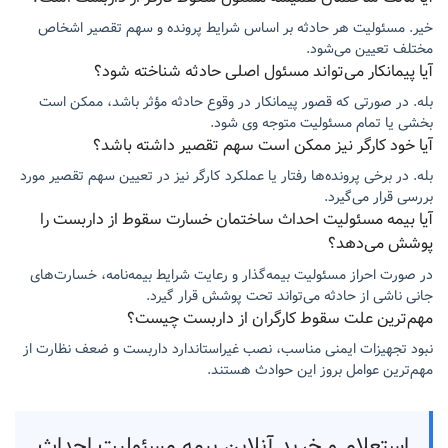
خیر. مسئولیت هر حادثه بر اساس شرایط پرونده و سهم تقصیر اشخاص
مختلف تعیین می‌شود.
آیا پیمانکار می‌تواند مسئول اصلی حادثه شناخته شود؟
بله. در صورتی که قصور پیمانکار در وقوع حادثه مؤثر باشد، ممکن است
بخشی یا تمام مسئولیت متوجه وی شود.
آیا خود کارگر نیز ممکن است سهم تقصیر داشته باشد؟
بله. در برخی پرونده‌ها رفتار یا عملکرد کارگر نیز در تعیین سهم تقصیر مورد
بررسی قرار می‌گیرد.
آیا بیمه مسئولیت احداث ساختمان خسارت سقوط از داربست را
پوشش می‌دهد؟
در صورت احراز مسئولیت بیمه‌گذار و رعایت شرایط بیمه‌نامه، خسارت‌های
جانی ناشی از حادثه می‌تواند تحت پوشش قرار گیرد.
مهم‌ترین علت سقوط کارگران از داربست چیست؟
نبود تجهیزات ایمنی مناسب، نصب غیراستاندارد داربست و ضعف نظارت از
مهم‌ترین عوامل بروز این حوادث هستند.
استعلام و خرید آنلاین بیمه مسئولیت احداث