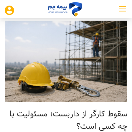
سقوط کارگر از داربست؛ مسئولیت با
چه کسی است؟