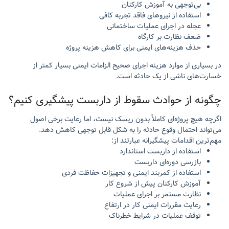
بی‌توجهی به آموزش کارکنان
استفاده از نیروهای فاقد تجربه کافی
عجله در اجرای عملیات ساختمانی
ضعف نظارت بر کارگاه
حذف هزینه‌های ایمنی برای کاهش هزینه پروژه
در بسیاری از موارد هزینه اجرای صحیح الزامات ایمنی بسیار کمتر از
خسارت‌های ناشی از یک حادثه است.
چگونه از حوادث سقوط از داربست پیشگیری کنیم؟
اگرچه هیچ پروژه‌ای کاملاً بدون ریسک نیست، اما رعایت برخی اصول
می‌تواند احتمال وقوع حادثه را به شکل قابل توجهی کاهش دهد.
مهم‌ترین اقدامات پیشگیرانه عبارتند از:
استفاده از داربست استاندارد
بازرسی دوره‌ای داربست
استفاده از کمربند ایمنی و تجهیزات حفاظت فردی
آموزش کارکنان پیش از شروع کار
نظارت مستمر بر اجرای عملیات
رعایت مقررات ایمنی کار در ارتفاع
توقف عملیات در شرایط خطرناک