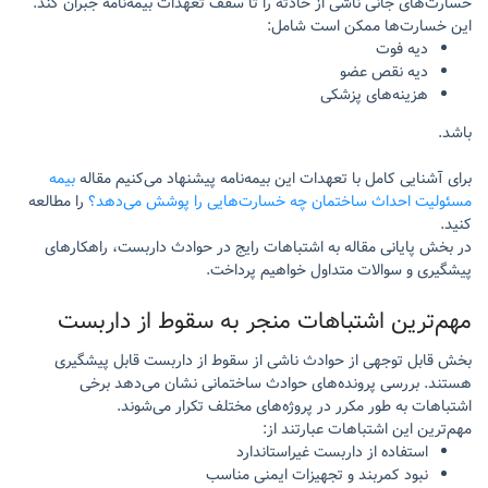
خسارت‌های جانی ناشی از حادثه را تا سقف تعهدات بیمه‌نامه جبران کند.
این خسارت‌ها ممکن است شامل:
دیه فوت
دیه نقص عضو
هزینه‌های پزشکی
باشد.
برای آشنایی کامل با تعهدات این بیمه‌نامه پیشنهاد می‌کنیم مقاله
بیمه
مسئولیت احداث ساختمان چه خسارت‌هایی را پوشش می‌دهد؟
را مطالعه
کنید.
در بخش پایانی مقاله به اشتباهات رایج در حوادث داربست، راهکارهای
پیشگیری و سوالات متداول خواهیم پرداخت.
مهم‌ترین اشتباهات منجر به سقوط از داربست
بخش قابل توجهی از حوادث ناشی از سقوط از داربست قابل پیشگیری
هستند. بررسی پرونده‌های حوادث ساختمانی نشان می‌دهد برخی
اشتباهات به طور مکرر در پروژه‌های مختلف تکرار می‌شوند.
مهم‌ترین این اشتباهات عبارتند از:
استفاده از داربست غیراستاندارد
نبود کمربند و تجهیزات ایمنی مناسب