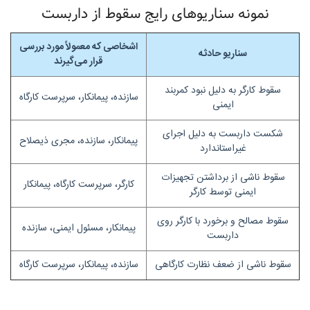
نمونه سناریوهای رایج سقوط از داربست
اشخاصی که معمولاً مورد بررسی
سناریو حادثه
قرار می‌گیرند
سقوط کارگر به دلیل نبود کمربند
سازنده، پیمانکار، سرپرست کارگاه
ایمنی
شکست داربست به دلیل اجرای
پیمانکار، سازنده، مجری ذیصلاح
غیراستاندارد
سقوط ناشی از برداشتن تجهیزات
کارگر، سرپرست کارگاه، پیمانکار
ایمنی توسط کارگر
سقوط مصالح و برخورد با کارگر روی
پیمانکار، مسئول ایمنی، سازنده
داربست
سقوط ناشی از ضعف نظارت کارگاهی
سازنده، پیمانکار، سرپرست کارگاه