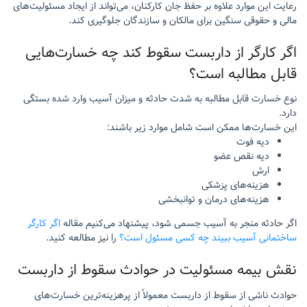
رعایت این موارد علاوه بر حفظ جان کارکنان، می‌تواند از ایجاد مسئولیت‌های
مالی و حقوقی سنگین برای مالکان و سازندگان جلوگیری کند.
اگر کارگر از داربست سقوط کند چه خسارت‌هایی
قابل مطالبه است؟
نوع خسارت قابل مطالبه به شدت حادثه و میزان آسیب وارد شده بستگی
دارد.
این خسارت‌ها ممکن است شامل موارد زیر باشند:
دیه فوت
دیه نقص عضو
ارش
هزینه‌های پزشکی
هزینه‌های درمان و توانبخشی
اگر حادثه منجر به آسیب جسمی شود، پیشنهاد می‌کنیم مقاله
اگر کارگر
ساختمانی آسیب ببیند چه کسی مسئول است؟
را نیز مطالعه کنید.
نقش بیمه مسئولیت در حوادث سقوط از داربست
حوادث ناشی از سقوط از داربست معمولاً از پرهزینه‌ترین خسارت‌های