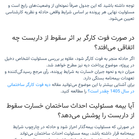
توجه داشته باشید که این جدول صرفاً نمونه‌ای از وضعیت‌های رایج است و
مسئولیت نهایی هر پرونده بر اساس شرایط واقعی حادثه و نظریه کارشناسی
تعیین می‌شود.
در صورت فوت کارگر بر اثر سقوط از داربست چه
اتفاقی می‌افتد؟
اگر حادثه منجر به فوت کارگر شود، علاوه بر بررسی مسئولیت اشخاص دخیل
در پروژه، موضوع پرداخت دیه نیز مطرح خواهد شد.
میزان دیه و نحوه جبران خسارت به شرایط پرونده، رأی مرجع رسیدگی‌کننده و
تعهدات بیمه‌نامه بستگی دارد.
برای آشنایی بیشتر با این موضوع می‌توانید مقاله
دیه فوت کارگر ساختمانی
در سال 1405 چقدر است؟
را مطالعه کنید.
آیا بیمه مسئولیت احداث ساختمان خسارت سقوط
از داربست را پوشش می‌دهد؟
در صورتی که مسئولیت بیمه‌گذار احراز شود و حادثه در چارچوب شرایط
بیمه‌نامه قرار داشته باشد، بیمه مسئولیت احداث ساختمان می‌تواند