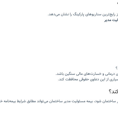
رایج‌ترین سناریوهای پارکینگ را نشان می‌دهد.
یت مدیر
؟
ی درمانی و خسارت‌های مالی سنگین باشد.
بسیاری از این دعاوی حقوقی محافظت کند.
ند؟
 ساختمان شود، بیمه مسئولیت مدیر ساختمان می‌تواند مطابق شرایط بیمه‌نامه 