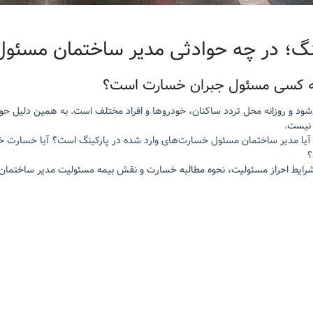
نگ؛ در چه حوادثی مدیر ساختمان مسئو
 چه کسی مسئول جبران خسارت است؟
د و روزانه محل تردد ساکنان، خودروها و افراد مختلف است. به همین دلیل حو
 نیست.
 آیا مدیر ساختمان مسئول خسارت‌های وارد شده در پارکینگ است؟ آیا خسارت خود
؟
 شرایط احراز مسئولیت، نحوه مطالبه خسارت و نقش بیمه مسئولیت مدیر ساختمان ر