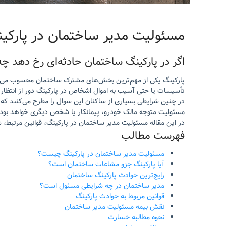
مسئولیت مدیر ساختمان در پارکی
اگر در پارکینگ ساختمان حادثه‌ای رخ دهد
پارکینگ یکی از مهم‌ترین بخش‌های مشترک ساختمان محسوب می‌شو
تأسیسات یا حتی آسیب به اموال اشخاص در پارکینگ دور از انتظار
در چنین شرایطی بسیاری از ساکنان این سوال را مطرح می‌کنند که
مسئولیت متوجه مالک خودرو، پیمانکار یا شخص دیگری خواهد بود
در این مقاله مسئولیت مدیر ساختمان در پارکینگ، قوانین مرتبط،
فهرست مطالب
مسئولیت مدیر ساختمان در پارکینگ چیست؟
آیا پارکینگ جزو مشاعات ساختمان است؟
رایج‌ترین حوادث پارکینگ ساختمان
مدیر ساختمان در چه شرایطی مسئول است؟
قوانین مربوط به حوادث پارکینگ
نقش بیمه مسئولیت مدیر ساختمان
نحوه مطالبه خسارت