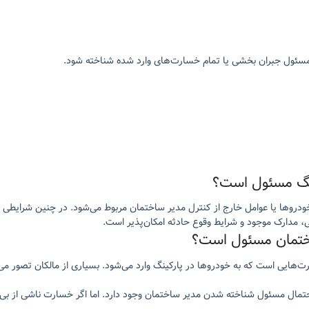
سئول جبران بخشی یا تمام خسارت‌های وارد شده شناخته شود.
ینگ مسئول است؟
کان خودروها یا عوامل خارج از کنترل مدیر ساختمان مربوط می‌شود. در چنین شرای
 مدارک موجود و شرایط وقوع حادثه امکان‌پذیر است.
اختمان مسئول است؟
ت‌هایی است که به خودروها در پارکینگ وارد می‌شود. بسیاری از مالکان تصور می
مال مسئول شناخته شدن مدیر ساختمان وجود دارد. اما اگر خسارت ناشی از بی‌اح