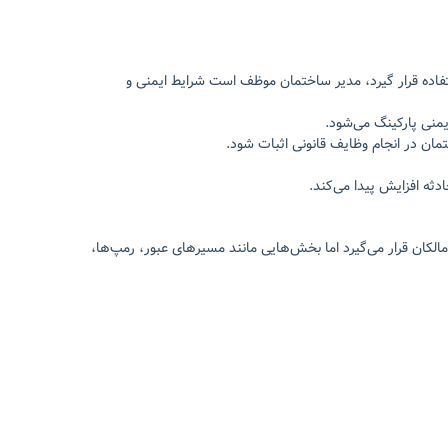
ده قرار گیرد، مدیر ساختمان موظف است شرایط ایمنی و
منی پارکینگ می‌شود.
ان در انجام وظایف قانونی اثبات شود.
ثه افزایش پیدا می‌کند.
کان قرار می‌گیرد اما بخش‌هایی مانند مسیرهای عبور، رمپ‌ها،