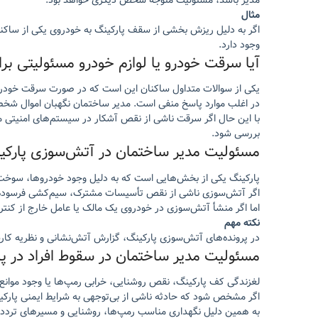
مثال
اگر به دلیل ریزش بخشی از سقف پارکینگ به خودروی یکی از س
وجود دارد.
آیا سرقت خودرو یا لوازم خودرو مسئولیتی بر
یکی از سوالات متداول ساکنان این است که در صورت سرقت خودرو ی
در اغلب موارد پاسخ منفی است. مدیر ساختمان نگهبان اموال 
با این حال اگر سرقت ناشی از نقص آشکار در سیستم‌های امنیتی 
بررسی شود.
مسئولیت مدیر ساختمان در آتش‌سوزی پارکی
پارکینگ یکی از بخش‌هایی است که به دلیل وجود خودروها، سوخت
اگر آتش‌سوزی ناشی از نقص تأسیسات مشترک، سیم‌کشی فرسوده، تا
اما اگر منشأ آتش‌سوزی در خودروی یک مالک یا عامل خارج از کنترل
نکته مهم
در پرونده‌های آتش‌سوزی پارکینگ، گزارش آتش‌نشانی و نظریه کار
مسئولیت مدیر ساختمان در سقوط افراد در پا
لغزندگی کف پارکینگ، نقص روشنایی، خرابی رمپ‌ها یا وجود موانع 
اگر مشخص شود که حادثه ناشی از بی‌توجهی به شرایط ایمنی پار
به همین دلیل نگهداری مناسب رمپ‌ها، روشنایی و مسیرهای تردد