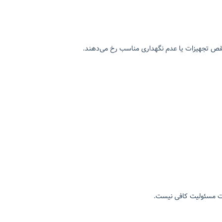
نقص تجهیزات یا عدم نگهداری مناسب رخ می‌دهند.
بات مسئولیت کافی نیست.