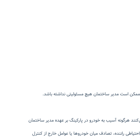
طی ممکن است مدیر ساختمان هیچ مسئولیتی نداشته باشد.
‌کنند هرگونه آسیب به خودرو در پارکینگ بر عهده مدیر ساختمان
تیاطی راننده، تصادف میان خودروها یا عوامل خارج از کنترل