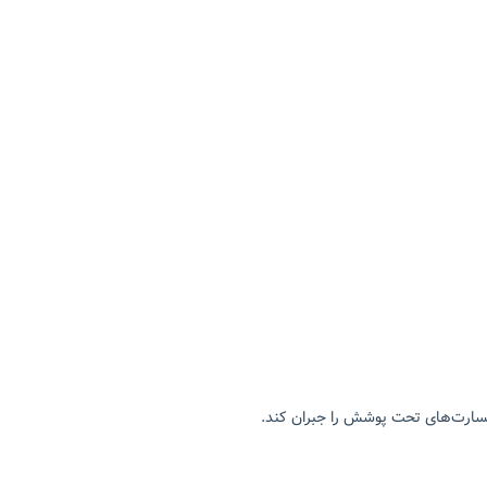
خسارت‌های تحت پوشش را جبران کند.