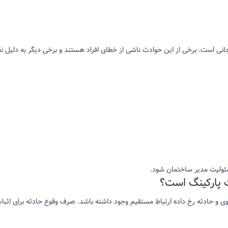
انی است. برخی از این حوادث ناشی از خطای افراد هستند و برخی دیگر به دلیل 
سئولیت مدیر ساختمان شود.
 پارکینگ است؟
وی و حادثه رخ داده ارتباط مستقیم وجود داشته باشد. صرف وقوع حادثه برای اث