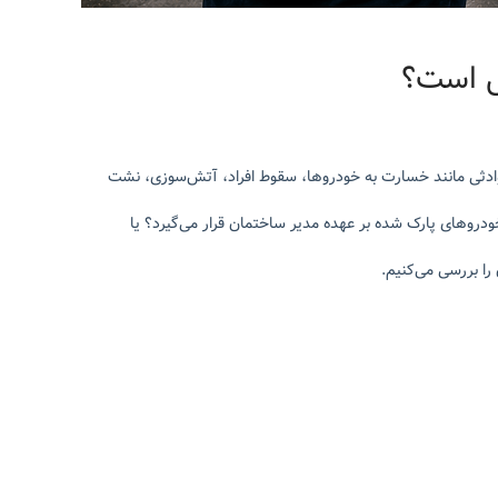
ل است؟
ادثی مانند خسارت به خودروها، سقوط افراد، آتش‌سوزی، نشت
روهای پارک شده بر عهده مدیر ساختمان قرار می‌گیرد؟ یا
ا بررسی می‌کنیم.