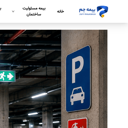
بیمه مسئولیت
ب
خانه
ساختمان