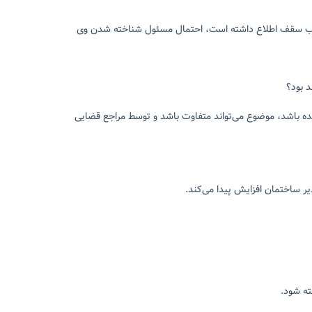
سب سقف اطلاع داشته است، احتمال مسئول شناخته شدن وی
 بود؟
ده باشد، موضوع می‌تواند متفاوت باشد و توسط مراجع قضایی
 ساختمان افزایش پیدا می‌کند.
ه شود.