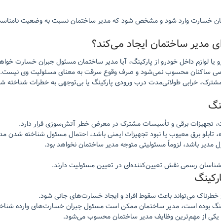
اکنان خسارت وارد شود و مشخص شود که مدیر ساختمان نسبت به وضعیت نامنا
ای مدیر ساختمان ایجاد می‌کند؟
ا لوازم داخل خودرو از پارکینگ، آیا مدیر ساختمان مسئول جبران خسارت خواهد
شخصی ساکنان محسوب نمی‌شود و صرف وقوع سرقت به معنای مسئولیت وی نیست.
مشترک، خرابی طولانی‌مدت درب ورودی پارکینگ یا بی‌توجهی به خطرات شناخته ش
نگ
، تجهیزات برقی و تأسیسات مشترک در معرض خطر آتش‌سوزی قرار دارد.
بلو برق معیوب یا نبود تجهیزات ایمنی باشد، احتمال مسئول شناخته شدن مدیر
 مدیر باشد، لزوماً مسئولیتی متوجه مدیر ساختمان نخواهد بود.
شناسان رسمی نقش تعیین‌کننده‌ای در تعیین مسئولیت دارند.
رکینگ
خطرناک می‌تواند باعث سقوط افراد و ایجاد خسارت‌های جانی شود.
کینگ بوده است، مدیر ساختمان ممکن است مسئول جبران خسارت‌های وارده شناخت
 یکی از مهم‌ترین وظایف مدیر ساختمان محسوب می‌شود.