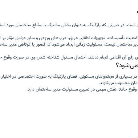
است. در صورتی که پارکینگ به عنوان بخش مشترک یا مشاع ساختمان مورد استفا
عیت تأسیسات، تجهیزات اطفای حریق، درب‌های ورودی و سایر عوامل مؤثر بر ای
یر ساختمان نیست. مسئولیت زمانی ایجاد می‌شود که قصور یا کوتاهی مدیر ساختم
رای رفع آن اقدامی انجام ندهد، احتمال مسئول شناخته شدن وی در صورت وقوع حاد
می‌شود؟
ر بسیاری از مجتمع‌های مسکونی، فضای پارکینگ به صورت اختصاصی در اختیار مال
تمان محسوب می‌شوند.
 وقوع حادثه نقش مهمی در تعیین مسئولیت مدیر ساختمان دارد.