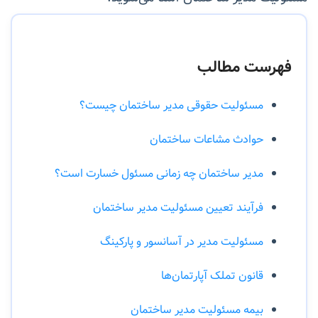
فهرست مطالب
مسئولیت حقوقی مدیر ساختمان چیست؟
حوادث مشاعات ساختمان
مدیر ساختمان چه زمانی مسئول خسارت است؟
فرآیند تعیین مسئولیت مدیر ساختمان
مسئولیت مدیر در آسانسور و پارکینگ
قانون تملک آپارتمان‌ها
بیمه مسئولیت مدیر ساختمان