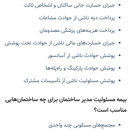
جبران خسارت جانی ساکنان و اشخاص ثالث
پرداخت دیه ناشی از حوادث مشاعات
پرداخت هزینه‌های پزشکی مصدومان
جبران خسارت‌های مالی ناشی از حوادث تحت پوشش
پوشش حوادث ناشی از آسانسور
پوشش حوادث پارکینگ و راه‌پله‌ها
پوشش مسئولیت ناشی از تأسیسات مشترک
بیمه مسئولیت مدیر ساختمان برای چه ساختمان‌هایی
مناسب است؟
مجتمع‌های مسکونی چند واحدی