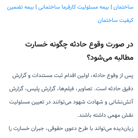
ساختمان
|
بیمه مسئولیت کارفرما ساختمانی
|
بیمه تضمین
کیفیت ساختمان
در صورت وقوع حادثه چگونه خسارت
مطالبه می‌شود؟
پس از وقوع حادثه، اولین اقدام ثبت مستندات و گزارش
دقیق حادثه است. تصاویر، فیلم‌ها، گزارش پلیس، گزارش
آتش‌نشانی و شهادت شهود می‌توانند در تعیین مسئولیت
نقش مهمی داشته باشند.
زیان‌دیده می‌تواند با طرح دعوی حقوقی، جبران خسارت را