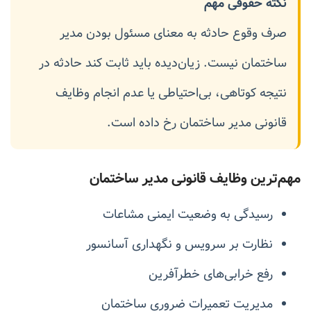
نکته حقوقی مهم
صرف وقوع حادثه به معنای مسئول بودن مدیر
ساختمان نیست. زیان‌دیده باید ثابت کند حادثه در
نتیجه کوتاهی، بی‌احتیاطی یا عدم انجام وظایف
قانونی مدیر ساختمان رخ داده است.
مهم‌ترین وظایف قانونی مدیر ساختمان
رسیدگی به وضعیت ایمنی مشاعات
نظارت بر سرویس و نگهداری آسانسور
رفع خرابی‌های خطرآفرین
مدیریت تعمیرات ضروری ساختمان