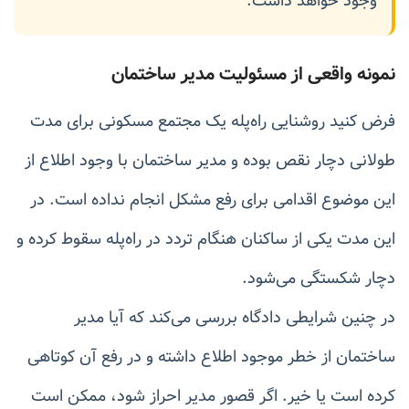
وجود خواهد داشت.
نمونه واقعی از مسئولیت مدیر ساختمان
فرض کنید روشنایی راه‌پله یک مجتمع مسکونی برای مدت
طولانی دچار نقص بوده و مدیر ساختمان با وجود اطلاع از
این موضوع اقدامی برای رفع مشکل انجام نداده است. در
این مدت یکی از ساکنان هنگام تردد در راه‌پله سقوط کرده و
دچار شکستگی می‌شود.
در چنین شرایطی دادگاه بررسی می‌کند که آیا مدیر
ساختمان از خطر موجود اطلاع داشته و در رفع آن کوتاهی
کرده است یا خیر. اگر قصور مدیر احراز شود، ممکن است