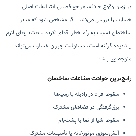
در زمان وقوع حادثه، مراجع قضایی ابتدا علت اصلی
خسارت را بررسی می‌کنند. اگر مشخص شود که مدیر
ساختمان نسبت به رفع خطر اقدام نکرده یا هشدارهای لازم
را نادیده گرفته است، مسئولیت جبران خسارت می‌تواند
متوجه وی باشد.
رایج‌ترین حوادث مشاعات ساختمان
سقوط افراد در راه‌پله یا رمپ‌ها
برق‌گرفتگی در فضاهای مشترک
سقوط اشیا از نما یا پشت‌بام
آتش‌سوزی موتورخانه یا تأسیسات مشترک