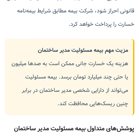
قانونی احراز شود، شرکت بیمه مطابق شرایط بیمه‌نامه
خسارت را پرداخت خواهد کرد.
مزیت مهم بیمه مسئولیت مدیر ساختمان
هزینه یک خسارت جانی ممکن است به صدها میلیون
یا حتی چند میلیارد تومان برسد. بیمه مسئولیت
می‌تواند از دارایی شخصی مدیر ساختمان در برابر
چنین ریسک‌هایی محافظت کند.
پوشش‌های متداول بیمه مسئولیت مدیر ساختمان