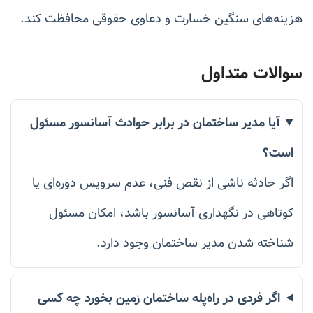
هزینه‌های سنگین خسارت و دعاوی حقوقی محافظت کند.
سوالات متداول
آیا مدیر ساختمان در برابر حوادث آسانسور مسئول
است؟
اگر حادثه ناشی از نقص فنی، عدم سرویس دوره‌ای یا
کوتاهی در نگهداری آسانسور باشد، امکان مسئول
شناخته شدن مدیر ساختمان وجود دارد.
اگر فردی در راه‌پله ساختمان زمین بخورد چه کسی