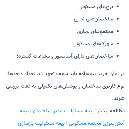
برج‌های مسکونی
ساختمان‌های اداری
مجتمع‌های تجاری
شهرک‌های مسکونی
ساختمان‌های دارای آسانسور و مشاعات گسترده
در زمان خرید بیمه‌نامه باید سقف تعهدات، تعداد واحدها،
نوع کاربری ساختمان و پوشش‌های تکمیلی به دقت بررسی
شوند.
مطالعه بیشتر:
بیمه مسئولیت مدیر ساختمان
|
بیمه
آتش‌سوزی مجتمع مسکونی
|
بیمه مسئولیت بازسازی