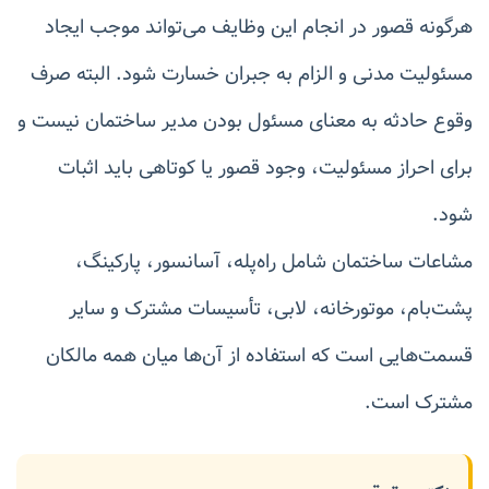
هرگونه قصور در انجام این وظایف می‌تواند موجب ایجاد
مسئولیت مدنی و الزام به جبران خسارت شود. البته صرف
وقوع حادثه به معنای مسئول بودن مدیر ساختمان نیست و
برای احراز مسئولیت، وجود قصور یا کوتاهی باید اثبات
شود.
مشاعات ساختمان شامل راه‌پله، آسانسور، پارکینگ،
پشت‌بام، موتورخانه، لابی، تأسیسات مشترک و سایر
قسمت‌هایی است که استفاده از آن‌ها میان همه مالکان
مشترک است.