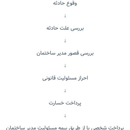
وقوع حادثه
↓
بررسی علت حادثه
↓
بررسی قصور مدیر ساختمان
↓
احراز مسئولیت قانونی
↓
پرداخت خسارت
↓
پرداخت شخصی یا از طریق بیمه مسئولیت مدیر ساختمان