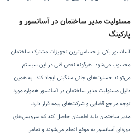
مسئولیت مدیر ساختمان در آسانسور و
پارکینگ
آسانسور یکی از حساس‌ترین تجهیزات مشترک ساختمان
محسوب می‌شود. هرگونه نقص فنی در این سیستم
می‌تواند خسارت‌های جانی سنگینی ایجاد کند. به همین
دلیل مسئولیت مدیر ساختمان در آسانسور همواره مورد
توجه مراجع قضایی و شرکت‌های بیمه قرار دارد.
مدیر ساختمان باید اطمینان حاصل کند که سرویس‌های
دوره‌ای آسانسور به موقع انجام می‌شوند و تمامی