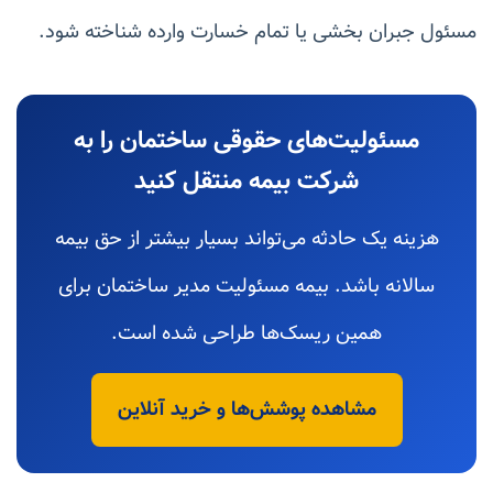
مسئول جبران بخشی یا تمام خسارت وارده شناخته شود.
مسئولیت‌های حقوقی ساختمان را به
شرکت بیمه منتقل کنید
هزینه یک حادثه می‌تواند بسیار بیشتر از حق بیمه
سالانه باشد. بیمه مسئولیت مدیر ساختمان برای
همین ریسک‌ها طراحی شده است.
مشاهده پوشش‌ها و خرید آنلاین