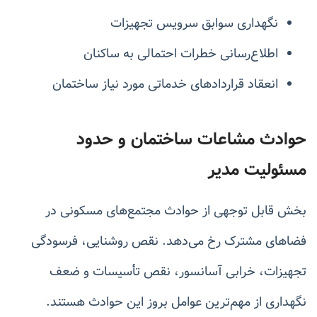
نگهداری سوابق سرویس تجهیزات
اطلاع‌رسانی خطرات احتمالی به ساکنان
انعقاد قراردادهای خدماتی مورد نیاز ساختمان
حوادث مشاعات ساختمان و حدود
مسئولیت مدیر
بخش قابل توجهی از حوادث مجتمع‌های مسکونی در
فضاهای مشترک رخ می‌دهد. نقص روشنایی، فرسودگی
تجهیزات، خرابی آسانسور، نقص تأسیسات و ضعف
نگهداری از مهم‌ترین عوامل بروز این حوادث هستند.