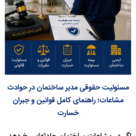
مسئولیت حقوقی مدیر ساختمان در حوادث
مشاعات؛ راهنمای کامل قوانین و جبران
خسارت