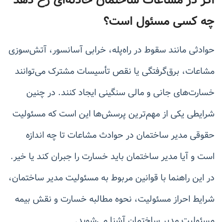
اگر در مشاعات ساختمان حادثه‌ای رخ دهد
چه کسی مسئول است؟
حوادثی مانند سقوط در راه‌پله، خرابی آسانسور، آتش‌سوزی
مشاعات، برق‌گرفتگی یا نقص تأسیسات مشترک می‌توانند
خسارت‌های جانی و مالی سنگینی ایجاد کنند. در چنین
شرایطی یکی از مهم‌ترین پرسش‌ها این است که مسئولیت
حقوقی مدیر ساختمان در حوادث مشاعات تا چه اندازه
است و آیا مدیر ساختمان باید خسارت را جبران کند یا خیر.
در این راهنما با قوانین مربوط به مسئولیت مدیر ساختمان،
شرایط احراز مسئولیت، نحوه مطالبه خسارت و نقش بیمه
مسئولیت مدیر ساختمان آشنا می‌شوید.