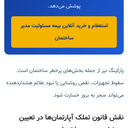
پوشش می‌دهد.
استعلام و خرید آنلاین بیمه مسئولیت مدیر
ساختمان
پارکینگ نیز از جمله بخش‌های پرخطر ساختمان است.
سقوط تجهیزات، نقص روشنایی یا نبود علائم هشداردهنده
می‌تواند منجر به بروز خسارت شود.
نقش قانون تملک آپارتمان‌ها در تعیین