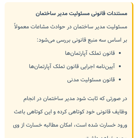
مستندات قانونی مسئولیت مدیر ساختمان
مسئولیت مدیر ساختمان در حوادث مشاعات معمولاً
بر اساس سه منبع قانونی بررسی می‌شود:
قانون تملک آپارتمان‌ها
آیین‌نامه اجرایی قانون تملک آپارتمان‌ها
قانون مسئولیت مدنی
در صورتی که ثابت شود مدیر ساختمان در انجام
وظایف قانونی خود کوتاهی کرده و این کوتاهی باعث
ورود خسارت شده است، امکان مطالبه خسارت از وی