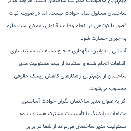
مهم‌ترین موضوعات مدیریت ساختمان است. هرچند مدیر
ساختمان مسئول تمام حوادث نیست، اما در صورت اثبات
قصور یا کوتاهی در انجام وظایف قانونی، ممکن است ملزم
به جبران خسارت شود.
آشنایی با قوانین، نگهداری صحیح مشاعات، مستندسازی
اقدامات انجام شده و استفاده از بیمه مسئولیت مدیر
ساختمان از مهم‌ترین راهکارهای کاهش ریسک حقوقی
محسوب می‌شوند.
اگر به عنوان مدیر ساختمان نگران حوادث آسانسور،
مشاعات، پارکینگ یا تأسیسات مشترک هستید، بیمه
مسئولیت مدیر ساختمان می‌تواند از شما در برابر