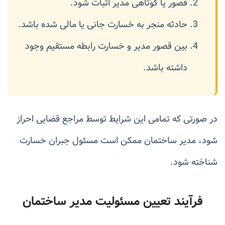
قصور یا کوتاهی مدیر اثبات شود.
حادثه منجر به خسارت جانی یا مالی شده باشد.
بین قصور مدیر و خسارت رابطه مستقیم وجود
داشته باشد.
در صورتی که تمامی این شرایط توسط مراجع قضایی احراز
شود، مدیر ساختمان ممکن است مسئول جبران خسارت
شناخته شود.
فرآیند تعیین مسئولیت مدیر ساختمان