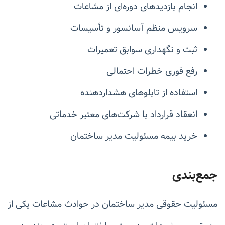
انجام بازدیدهای دوره‌ای از مشاعات
سرویس منظم آسانسور و تأسیسات
ثبت و نگهداری سوابق تعمیرات
رفع فوری خطرات احتمالی
استفاده از تابلوهای هشداردهنده
انعقاد قرارداد با شرکت‌های معتبر خدماتی
خرید بیمه مسئولیت مدیر ساختمان
جمع‌بندی
مسئولیت حقوقی مدیر ساختمان در حوادث مشاعات یکی از