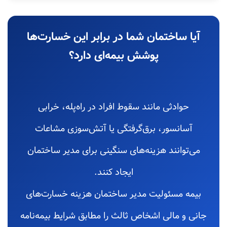
آیا ساختمان شما در برابر این خسارت‌ها
پوشش بیمه‌ای دارد؟
حوادثی مانند سقوط افراد در راه‌پله، خرابی
آسانسور، برق‌گرفتگی یا آتش‌سوزی مشاعات
می‌توانند هزینه‌های سنگینی برای مدیر ساختمان
ایجاد کنند.
بیمه مسئولیت مدیر ساختمان هزینه خسارت‌های
جانی و مالی اشخاص ثالث را مطابق شرایط بیمه‌نامه