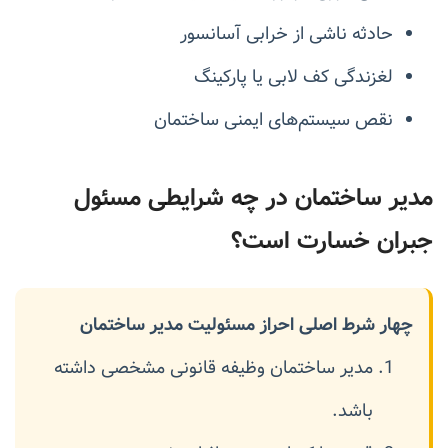
حادثه ناشی از خرابی آسانسور
لغزندگی کف لابی یا پارکینگ
نقص سیستم‌های ایمنی ساختمان
مدیر ساختمان در چه شرایطی مسئول
جبران خسارت است؟
چهار شرط اصلی احراز مسئولیت مدیر ساختمان
مدیر ساختمان وظیفه قانونی مشخصی داشته
باشد.