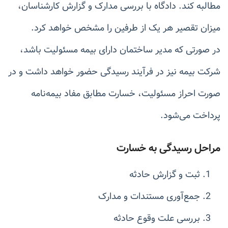
مطالبه کند. دادگاه با بررسی مدارک و گزارش کارشناسان،
میزان تقصیر هر یک از طرفین را مشخص خواهد کرد.
در صورتی که مدیر ساختمان دارای بیمه مسئولیت باشد،
شرکت بیمه نیز در فرآیند رسیدگی حضور خواهد داشت و در
صورت احراز مسئولیت، خسارت مطابق مفاد بیمه‌نامه
پرداخت می‌شود.
مراحل رسیدگی به خسارت
ثبت و گزارش حادثه
جمع‌آوری مستندات و مدارک
بررسی علت وقوع حادثه