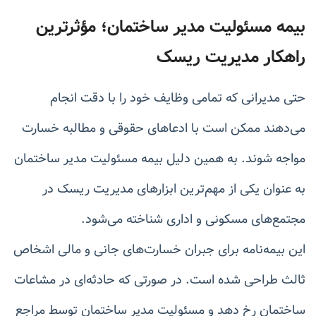
بیمه مسئولیت مدیر ساختمان؛ مؤثرترین
راهکار مدیریت ریسک
حتی مدیرانی که تمامی وظایف خود را با دقت انجام
می‌دهند ممکن است با ادعاهای حقوقی و مطالبه خسارت
مواجه شوند. به همین دلیل بیمه مسئولیت مدیر ساختمان
به عنوان یکی از مهم‌ترین ابزارهای مدیریت ریسک در
مجتمع‌های مسکونی و اداری شناخته می‌شود.
این بیمه‌نامه برای جبران خسارت‌های جانی و مالی اشخاص
ثالث طراحی شده است. در صورتی که حادثه‌ای در مشاعات
ساختمان رخ دهد و مسئولیت مدیر ساختمان توسط مراجع