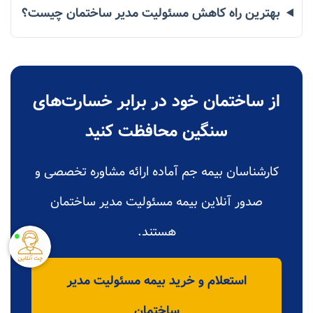
بهترین راه کاهش مسئولیت مدیر ساختمان چیست؟
از ساختمان خود در برابر خسارت‌های
سنگین محافظت کنید
کارشناسان بیمه جم آماده ارائه مشاوره تخصصی و
صدور آنلاین بیمه مسئولیت مدیر ساختمان
هستند.
استعلام و خرید بیمه مسئولیت مدیر
ساختمان