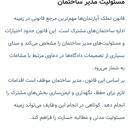
مسئولیت مدیر ساختمان
قانون تملک آپارتمان‌ها مهم‌ترین مرجع قانونی در زمینه
اداره ساختمان‌های مشترک است. این قانون حدود اختیارات
و مسئولیت‌های مدیر ساختمان را مشخص می‌کند و مبنای
بسیاری از تصمیمات دادگاه‌ها در دعاوی مرتبط با مشاعات
به شمار می‌رود.
بر اساس این قانون، مدیر ساختمان موظف است اقدامات
لازم برای حفظ، نگهداری و ایمن‌سازی بخش‌های مشترک را
انجام دهد. کوتاهی در انجام این وظایف می‌تواند زمینه
مسئولیت مدنی و مطالبه خسارت را فراهم کند.