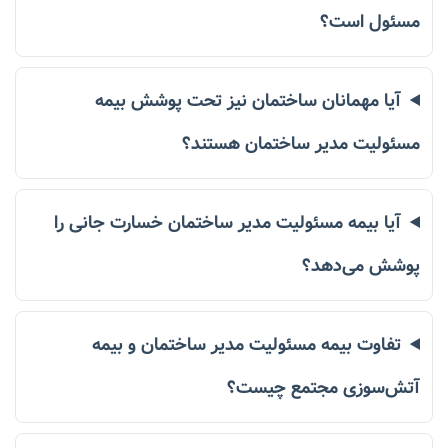
مسئول است؟
آیا مهمانان ساختمان نیز تحت پوشش بیمه
مسئولیت مدیر ساختمان هستند؟
آیا بیمه مسئولیت مدیر ساختمان خسارت جانی را
پوشش می‌دهد؟
تفاوت بیمه مسئولیت مدیر ساختمان و بیمه
آتش‌سوزی مجتمع چیست؟