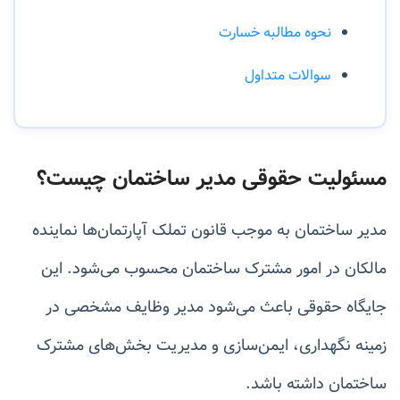
نحوه مطالبه خسارت
سوالات متداول
مسئولیت حقوقی مدیر ساختمان چیست؟
مدیر ساختمان به موجب قانون تملک آپارتمان‌ها نماینده
مالکان در امور مشترک ساختمان محسوب می‌شود. این
جایگاه حقوقی باعث می‌شود مدیر وظایف مشخصی در
زمینه نگهداری، ایمن‌سازی و مدیریت بخش‌های مشترک
ساختمان داشته باشد.