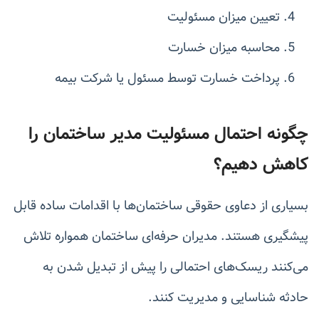
تعیین میزان مسئولیت
محاسبه میزان خسارت
پرداخت خسارت توسط مسئول یا شرکت بیمه
چگونه احتمال مسئولیت مدیر ساختمان را
کاهش دهیم؟
بسیاری از دعاوی حقوقی ساختمان‌ها با اقدامات ساده قابل
پیشگیری هستند. مدیران حرفه‌ای ساختمان همواره تلاش
می‌کنند ریسک‌های احتمالی را پیش از تبدیل شدن به
حادثه شناسایی و مدیریت کنند.