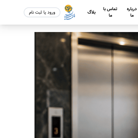
درباره
تماس با
بلاگ
ورود یا ثبت نام
ما
ما