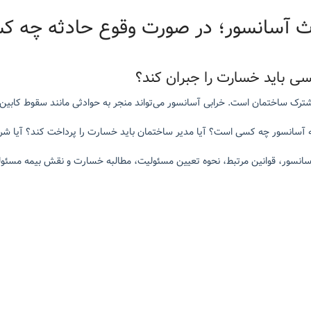
ث آسانسور؛ در صورت وقوع حادثه چه 
سی باید خسارت را جبران کند؟
رک ساختمان است. خرابی آسانسور می‌تواند منجر به حوادثی مانند سقوط کابین، گ
ه آسانسور چه کسی است؟ آیا مدیر ساختمان باید خسارت را پرداخت کند؟ آیا 
سانسور، قوانین مرتبط، نحوه تعیین مسئولیت، مطالبه خسارت و نقش بیمه مسئول