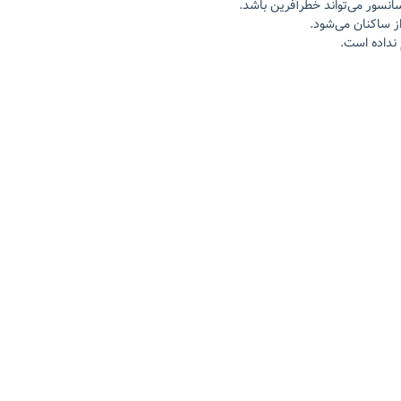
انسور می‌تواند خطرآفرین باشد.
ز ساکنان می‌شود.
نداده است.