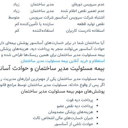
عدم سرویس دوره‌ای
مدیر ساختمان
زیاد
عدم تعمیر نقص اعلام شده
مدیر ساختمان
زیاد
اشتباه شرکت سرویس آسانسور
شرکت سرویس
متوسط
نقص تولید قطعه
سازنده یا تأمین‌کننده
کم
استفاده نادرست کاربران
استفاده‌کننده
کم
آیا ساختمان شما در برابر خسارت‌های آسانسور پوشش بیمه‌ای دار
حوادث آسانسور می‌توانند منجر به پرداخت دیه، هزینه‌های پزشکی
بیمه مسئولیت مدیر ساختمان برای همین ریسک‌ها طراحی شده و می
استعلام و خرید آنلاین بیمه مسئولیت مدیر ساختمان
بیمه مسئولیت مدیر ساختمان و حوادث آسان
بیمه مسئولیت مدیر ساختمان یکی از مهم‌ترین ابزارهای مدیریت 
اگر پس از وقوع حادثه، مسئولیت مدیر ساختمان توسط مراجع قانون
پوشش‌های مهم بیمه مسئولیت مدیر ساختمان
پرداخت دیه فوت
پرداخت دیه نقص عضو
هزینه‌های پزشکی مصدومان
جبران خسارت‌های مالی اشخاص ثالث
حوادث ناشی از آسانسور