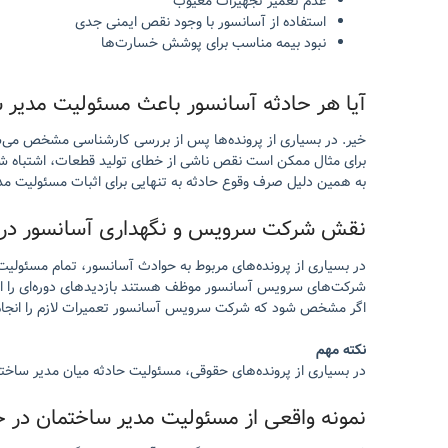
عدم تعمیر تجهیزات معیوب
استفاده از آسانسور با وجود نقص ایمنی جدی
نبود بیمه مناسب برای پوشش خسارت‌ها
آیا هر حادثه آسانسور باعث مسئولیت مدیر 
خیر. در بسیاری از پرونده‌ها پس از بررسی کارشناسی مشخص می‌شو
برای مثال ممکن است نقص ناشی از خطای تولید قطعات، اشتباه شر
به همین دلیل صرف وقوع حادثه به تنهایی برای اثبات مسئولیت مد
نقش شرکت سرویس و نگهداری آسانسور در 
در بسیاری از پرونده‌های مربوط به حوادث آسانسور، تمام مسئول
شرکت‌های سرویس آسانسور موظف هستند بازدیدهای دوره‌ای را انجا
اگر مشخص شود که شرکت سرویس آسانسور تعمیرات لازم را انجام ن
نکته مهم
در بسیاری از پرونده‌های حقوقی، مسئولیت حادثه میان مدیر س
نمونه واقعی از مسئولیت مدیر ساختمان در ح