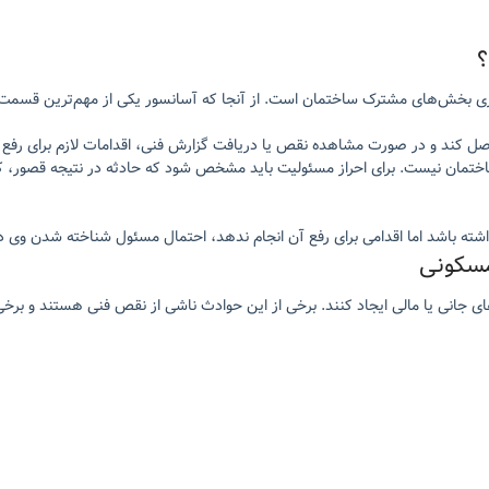
؟
هداری بخش‌های مشترک ساختمان است. از آنجا که آسانسور یکی از مهم‌ترین ق
کند و در صورت مشاهده نقص یا دریافت گزارش فنی، اقدامات لازم برای رفع خ
ساختمان نیست. برای احراز مسئولیت باید مشخص شود که حادثه در نتیجه قصور، کو
ته باشد اما اقدامی برای رفع آن انجام ندهد، احتمال مسئول شناخته شدن وی در
مسکونی
ی جانی یا مالی ایجاد کنند. برخی از این حوادث ناشی از نقص فنی هستند و بر