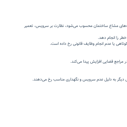
سمت‌های مشاع ساختمان محسوب می‌شود، نظارت بر سرویس، تعمیر
طر را انجام دهد.
تاهی یا عدم انجام وظایف قانونی رخ داده است.
 مراجع قضایی افزایش پیدا می‌کند.
خی دیگر به دلیل عدم سرویس و نگهداری مناسب رخ می‌دهند.