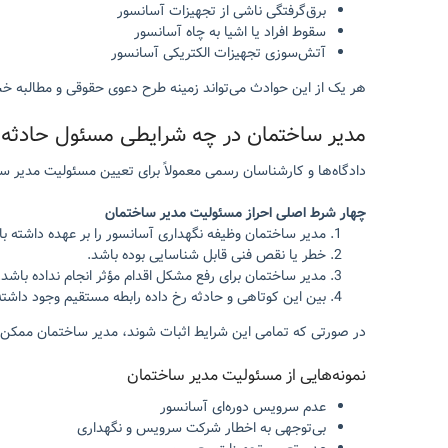
برق‌گرفتگی ناشی از تجهیزات آسانسور
سقوط افراد یا اشیا به چاه آسانسور
آتش‌سوزی تجهیزات الکتریکی آسانسور
هر یک از این حوادث می‌تواند زمینه طرح دعوی حقوقی و مطالبه خس
مدیر ساختمان در چه شرایطی مسئول حادثه
دادگاه‌ها و کارشناسان رسمی معمولاً برای تعیین مسئولیت مدیر س
چهار شرط اصلی احراز مسئولیت مدیر ساختمان
مدیر ساختمان وظیفه نگهداری آسانسور را بر عهده داشته با
خطر یا نقص فنی قابل شناسایی بوده باشد.
مدیر ساختمان برای رفع مشکل اقدام مؤثر انجام نداده باشد.
بین این کوتاهی و حادثه رخ داده رابطه مستقیم وجود داشته
در صورتی که تمامی این شرایط اثبات شوند، مدیر ساختمان ممک
نمونه‌هایی از مسئولیت مدیر ساختمان
عدم سرویس دوره‌ای آسانسور
بی‌توجهی به اخطار شرکت سرویس و نگهداری