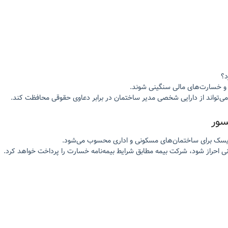
د؟
 و خسارت‌های مالی سنگینی شوند.
‌تواند از دارایی شخصی مدیر ساختمان در برابر دعاوی حقوقی محافظت کند.
سور
ریسک برای ساختمان‌های مسکونی و اداری محسوب می‌شود.
ی احراز شود، شرکت بیمه مطابق شرایط بیمه‌نامه خسارت را پرداخت خواهد کرد.