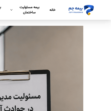
بیمه مسئولیت
ب
خانه
ساختمان