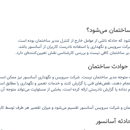
ساختمان می‌شود؟
د که حادثه ناشی از عوامل خارج از کنترل مدیر ساختمان بوده است.
کت سرویس و نگهداری یا استفاده نادرست کاربران از آسانسور باشد.
یر ساختمان کافی نیست و بررسی کارشناسی نقش تعیین‌کننده‌ای دارد.
حوادث ساختمان
یت متوجه مدیر ساختمان نیست. شرکت سرویس و نگهداری آسانسور نیز ممکن است 
م دهند، نقص‌های فنی را گزارش کنند و خدمات تعمیر و نگهداری را مطابق استان
داده یا گزارش نادرستی ارائه کرده است، بخشی از مسئولیت می‌تواند متوجه آن
اختمان و شرکت سرویس آسانسور تقسیم می‌شود و میزان تقصیر هر طرف توسط ک
ادثه آسانسور