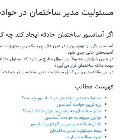
مسئولیت مدیر ساختمان در حواد
اگر آسانسور ساختمان حادثه ایجاد کند چه ک
آسانسور یکی از مهم‌ترین و در عین حال پرریسک‌ترین تجهیزات مشت
آسیب‌های جانی جدی شود.
در چنین شرایطی معمولاً این سوال مطرح می‌شود که مسئول حادث
عهده مالک ساختمان قرار می‌گیرد؟
در این مقاله به بررسی کامل مسئولیت مدیر ساختمان در حوادث آ
فهرست مطالب
مسئولیت مدیر ساختمان در آسانسور چیست؟
رایج‌ترین حوادث آسانسور
مدیر ساختمان چه زمانی مسئول حادثه است؟
قوانین مربوط به حوادث آسانسور
نقش شرکت سرویس و نگهداری آسانسور
بیمه مسئولیت مدیر ساختمان
نحوه مطالبه خسارت