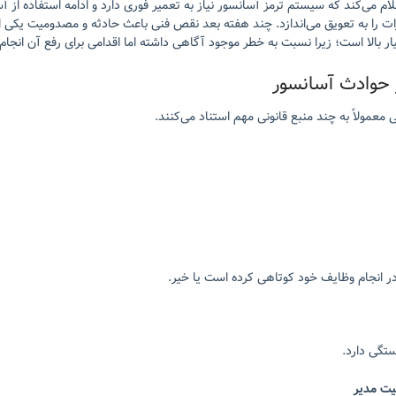
‌کند که سیستم ترمز آسانسور نیاز به تعمیر فوری دارد و ادامه استفاده از آس
رات را به تعویق می‌اندازد. چند هفته بعد نقص فنی باعث حادثه و مصدومیت یکی ا
الا است؛ زیرا نسبت به خطر موجود آگاهی داشته اما اقدامی برای رفع آن انجام 
 حوادث آسانسور
عمولاً به چند منبع قانونی مهم استناد می‌کنند.
ر انجام وظایف خود کوتاهی کرده است یا خیر.
تگی دارد.
یت مدیر