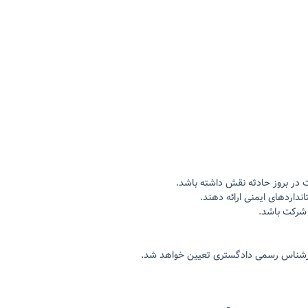
در بروز حادثه نقش داشته باشد.
داردهای ایمنی ارائه دهند.
 شرکت باشد.
ارشناس رسمی دادگستری تعیین خواهد شد.