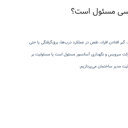
کسی مسئول است؟
یر افتادن افراد، نقص در عملکرد درب‌ها، برق‌گرفتگی یا حتی
شرکت سرویس و نگهداری آسانسور مسئول است یا مسئولیت بر
یت مدیر ساختمان می‌پردازیم.