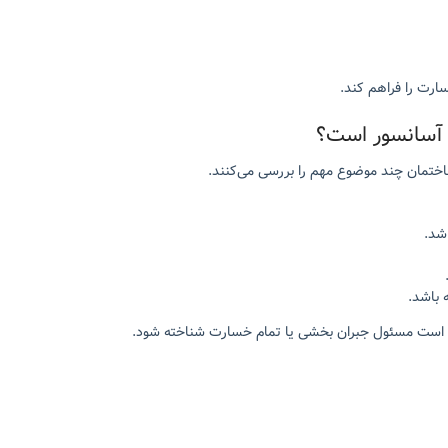
ارت را فراهم کند.
 آسانسور است؟
اختمان چند موضوع مهم را بررسی می‌کنند.
شد.
 باشد.
ن است مسئول جبران بخشی یا تمام خسارت شناخته شود.