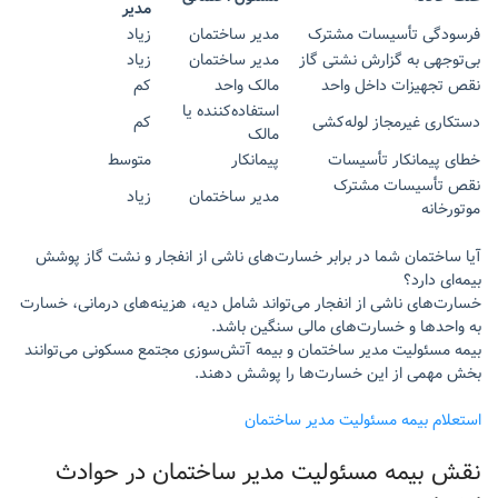
مدیر
فرسودگی تأسیسات مشترک
مدیر ساختمان
زیاد
بی‌توجهی به گزارش نشتی گاز
مدیر ساختمان
زیاد
نقص تجهیزات داخل واحد
مالک واحد
کم
استفاده‌کننده یا
دستکاری غیرمجاز لوله‌کشی
کم
مالک
خطای پیمانکار تأسیسات
پیمانکار
متوسط
نقص تأسیسات مشترک
مدیر ساختمان
زیاد
موتورخانه
آیا ساختمان شما در برابر خسارت‌های ناشی از انفجار و نشت گاز پوشش
بیمه‌ای دارد؟
خسارت‌های ناشی از انفجار می‌تواند شامل دیه، هزینه‌های درمانی، خسارت
به واحدها و خسارت‌های مالی سنگین باشد.
بیمه مسئولیت مدیر ساختمان و بیمه آتش‌سوزی مجتمع مسکونی می‌توانند
بخش مهمی از این خسارت‌ها را پوشش دهند.
استعلام بیمه مسئولیت مدیر ساختمان
نقش بیمه مسئولیت مدیر ساختمان در حوادث