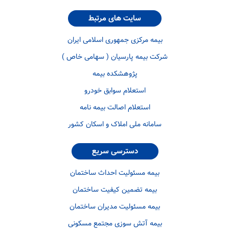
سایت های مرتبط
بیمه مرکزی جمهوری اسلامی ایران
شرکت بیمه پارسیان ( سهامی خاص )
پژوهشکده بیمه
استعلام سوابق خودرو
استعلام اصالت بیمه نامه
سامانه ملی املاک و اسکان کشور
دسترسی سریع
بیمه مسئولیت احداث ساختمان
بیمه تضمین کیفیت ساختمان
بیمه مسئولیت مدیران ساختمان
بیمه آتش سوزی مجتمع مسکونی