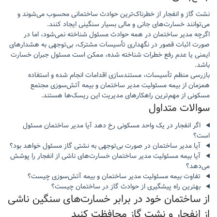
نشت گاز و انفجار از خطرناک‌ترین حوادث ساختمانی محسوب می‌شوند و
می‌توانند خسارت‌های جانی و مالی بسیار سنگینی ایجاد کنند.
اگرچه مدیر ساختمان در همه حوادث مسئول شناخته نمی‌شود، اما در
صورت اثبات قصور در نگهداری تأسیسات مشترک، بی‌توجهی به هشدارهای
ایمنی یا عدم رفع خطرات شناخته شده، ممکن است مسئول جبران خسارت
باشد.
بازرسی منظم تأسیسات، مستندسازی اقدامات انجام شده و استفاده
همزمان از بیمه مسئولیت مدیر ساختمان و بیمه آتش‌سوزی مجتمع
مسکونی از مهم‌ترین راهکارهای مدیریت این ریسک‌ها هستند.
سوالات متداول
اگر انفجار در یک واحد مسکونی رخ دهد آیا مدیر ساختمان مسئول
است؟
آیا مدیر ساختمان در صورت بی‌توجهی به نشتی گاز مسئول خواهد بود؟
آیا بیمه مسئولیت مدیر ساختمان خسارت‌های ناشی از انفجار را پوشش
می‌دهد؟
تفاوت بیمه مسئولیت مدیر ساختمان و بیمه آتش‌سوزی چیست؟
بهترین راه پیشگیری از حوادث گاز در ساختمان چیست؟
از ساختمان خود در برابر خسارت‌های سنگین ناشی
از انفجار و نشت گاز محافظت کنید