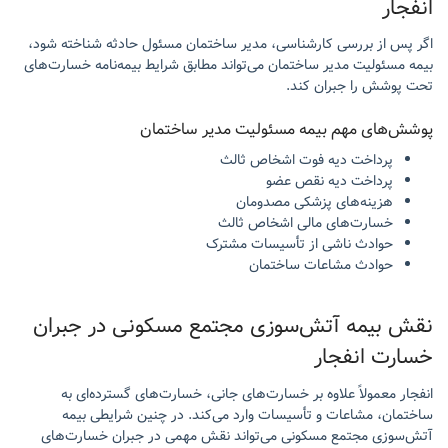
انفجار
اگر پس از بررسی کارشناسی، مدیر ساختمان مسئول حادثه شناخته شود،
بیمه مسئولیت مدیر ساختمان می‌تواند مطابق شرایط بیمه‌نامه خسارت‌های
تحت پوشش را جبران کند.
پوشش‌های مهم بیمه مسئولیت مدیر ساختمان
پرداخت دیه فوت اشخاص ثالث
پرداخت دیه نقص عضو
هزینه‌های پزشکی مصدومان
خسارت‌های مالی اشخاص ثالث
حوادث ناشی از تأسیسات مشترک
حوادث مشاعات ساختمان
نقش بیمه آتش‌سوزی مجتمع مسکونی در جبران
خسارت انفجار
انفجار معمولاً علاوه بر خسارت‌های جانی، خسارت‌های گسترده‌ای به
ساختمان، مشاعات و تأسیسات وارد می‌کند. در چنین شرایطی بیمه
آتش‌سوزی مجتمع مسکونی می‌تواند نقش مهمی در جبران خسارت‌های