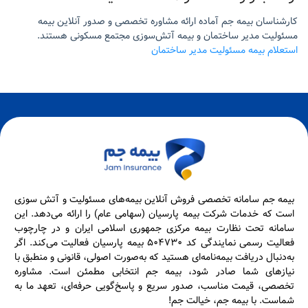
کارشناسان بیمه جم آماده ارائه مشاوره تخصصی و صدور آنلاین بیمه
مسئولیت مدیر ساختمان و بیمه آتش‌سوزی مجتمع مسکونی هستند.
استعلام بیمه مسئولیت مدیر ساختمان
بیمه جم سامانه تخصصی فروش آنلاین بیمه‌های مسئولیت و آتش سوزی
است که خدمات شرکت بیمه پارسیان (سهامی عام) را ارائه می‌دهد. این
سامانه تحت نظارت بیمه مرکزی جمهوری اسلامی ایران و در چارچوب
فعالیت رسمی نمایندگی کد ۵۰۴۷۳۰ بیمه پارسیان فعالیت می‌کند. اگر
به‌دنبال دریافت بیمه‌نامه‌ای هستید که به‌صورت اصولی، قانونی و منطبق با
نیازهای شما صادر شود، بیمه جم انتخابی مطمئن است. مشاوره
تخصصی، قیمت مناسب، صدور سریع و پاسخ‌گویی حرفه‌ای، تعهد ما به
شماست. با بیمه جم، خیالت جم!