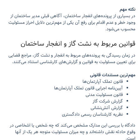
نکته مهم
در بسیاری از پرونده‌های انفجار ساختمان، آگاهی قبلی مدیر ساختمان از
وجود خطر و عدم اقدام برای رفع آن یکی از مهم‌ترین دلایل احراز مسئولیت
محسوب می‌شود.
قوانین مربوط به نشت گاز و انفجار ساختمان
در زمان رسیدگی به پرونده‌های مربوط به انفجار و نشت گاز، مراجع قضایی
برای تعیین مسئولیت به قوانین و گزارش‌های کارشناسی استناد می‌کنند.
مهم‌ترین مستندات قانونی
قانون تملک آپارتمان‌ها
آیین‌نامه اجرایی قانون تملک آپارتمان‌ها
قانون مسئولیت مدنی
گزارش شرکت گاز
گزارش آتش‌نشانی
نظریه کارشناسان رسمی دادگستری
دادگاه با بررسی این مدارک مشخص می‌کند که چه شخص یا اشخاصی در
وقوع حادثه نقش داشته‌اند و چه میزان مسئولیت متوجه هر یک از آنها
است.