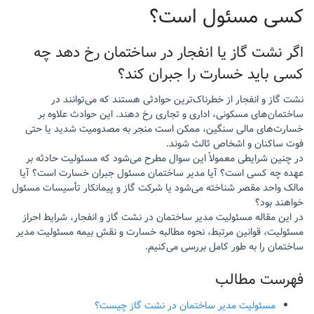
کسی مسئول است؟
اگر نشت گاز یا انفجار در ساختمان رخ دهد چه
کسی باید خسارت را جبران کند؟
نشت گاز و انفجار از خطرناک‌ترین حوادثی هستند که می‌توانند در
ساختمان‌های مسکونی، اداری و تجاری رخ دهند. این حوادث علاوه بر
خسارت‌های مالی سنگین، ممکن است منجر به مصدومیت شدید یا حتی
فوت ساکنان و اشخاص ثالث شوند.
در چنین شرایطی معمولاً این سوال مطرح می‌شود که مسئولیت حادثه بر
عهده چه کسی است؟ آیا مدیر ساختمان مسئول جبران خسارت است؟ آیا
مالک واحد مقصر شناخته می‌شود یا شرکت گاز و پیمانکار تأسیسات مسئول
خواهند بود؟
در این مقاله مسئولیت مدیر ساختمان در نشت گاز و انفجار، شرایط احراز
مسئولیت، قوانین مرتبط، نحوه مطالبه خسارت و نقش بیمه مسئولیت مدیر
ساختمان را به طور کامل بررسی می‌کنیم.
فهرست مطالب
مسئولیت مدیر ساختمان در نشت گاز چیست؟