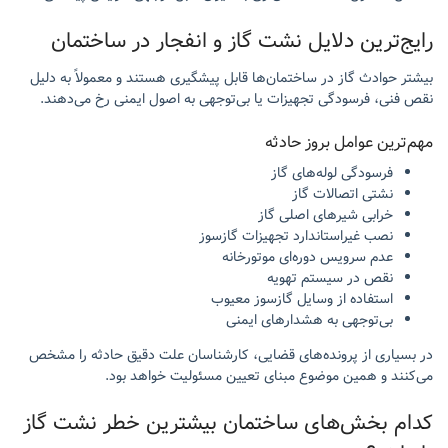
رایج‌ترین دلایل نشت گاز و انفجار در ساختمان
بیشتر حوادث گاز در ساختمان‌ها قابل پیشگیری هستند و معمولاً به دلیل
نقص فنی، فرسودگی تجهیزات یا بی‌توجهی به اصول ایمنی رخ می‌دهند.
مهم‌ترین عوامل بروز حادثه
فرسودگی لوله‌های گاز
نشتی اتصالات گاز
خرابی شیرهای اصلی گاز
نصب غیراستاندارد تجهیزات گازسوز
عدم سرویس دوره‌ای موتورخانه
نقص در سیستم تهویه
استفاده از وسایل گازسوز معیوب
بی‌توجهی به هشدارهای ایمنی
در بسیاری از پرونده‌های قضایی، کارشناسان علت دقیق حادثه را مشخص
می‌کنند و همین موضوع مبنای تعیین مسئولیت خواهد بود.
کدام بخش‌های ساختمان بیشترین خطر نشت گاز