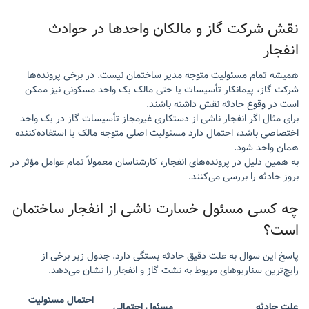
نقش شرکت گاز و مالکان واحدها در حوادث
انفجار
همیشه تمام مسئولیت متوجه مدیر ساختمان نیست. در برخی پرونده‌ها
شرکت گاز، پیمانکار تأسیسات یا حتی مالک یک واحد مسکونی نیز ممکن
است در وقوع حادثه نقش داشته باشند.
برای مثال اگر انفجار ناشی از دستکاری غیرمجاز تأسیسات گاز در یک واحد
اختصاصی باشد، احتمال دارد مسئولیت اصلی متوجه مالک یا استفاده‌کننده
همان واحد شود.
به همین دلیل در پرونده‌های انفجار، کارشناسان معمولاً تمام عوامل مؤثر در
بروز حادثه را بررسی می‌کنند.
چه کسی مسئول خسارت ناشی از انفجار ساختمان
است؟
پاسخ این سوال به علت دقیق حادثه بستگی دارد. جدول زیر برخی از
رایج‌ترین سناریوهای مربوط به نشت گاز و انفجار را نشان می‌دهد.
احتمال مسئولیت
علت حادثه
مسئول احتمالی