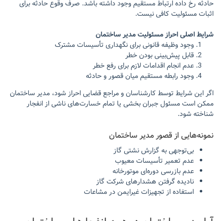
حادثه رخ داده ارتباط مستقیم وجود داشته باشد. صرف وقوع حادثه برای
اثبات مسئولیت کافی نیست.
شرایط اصلی احراز مسئولیت مدیر ساختمان
وجود وظیفه قانونی برای نگهداری تأسیسات مشترک
قابل پیش‌بینی بودن خطر
عدم انجام اقدامات لازم برای رفع خطر
وجود رابطه مستقیم میان قصور و حادثه
اگر این شرایط توسط کارشناسان و مراجع قضایی احراز شود، مدیر ساختمان
ممکن است مسئول جبران بخشی یا تمام خسارت‌های ناشی از انفجار
شناخته شود.
نمونه‌هایی از قصور مدیر ساختمان
بی‌توجهی به گزارش نشتی گاز
عدم تعمیر تأسیسات معیوب
عدم بازرسی دوره‌ای موتورخانه
نادیده گرفتن هشدارهای شرکت گاز
استفاده از تجهیزات غیرایمن در مشاعات