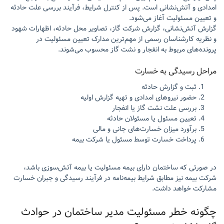
امدادی و آتش‌نشانی است. پس از کنترل شرایط، فرآیند بررسی علت حادثه
و تعیین مسئولیت آغاز می‌شود.
گزارش آتش‌نشانی، گزارش شرکت گاز، تصاویر محل حادثه، اظهارات شهود
و نظریه کارشناسان رسمی از مهم‌ترین مدارک تعیین مسئولیت در
پرونده‌های مربوط به انفجار و نشت گاز محسوب می‌شوند.
مراحل رسیدگی به خسارت
ثبت و گزارش حادثه
حضور نیروهای امدادی و تهیه گزارش اولیه
بررسی علت نشت گاز یا انفجار
تعیین مسئول یا مسئولان حادثه
برآورد میزان خسارت‌های جانی و مالی
پرداخت خسارت توسط مسئول یا شرکت بیمه
در صورتی که ساختمان دارای بیمه مسئولیت یا بیمه آتش‌سوزی باشد،
شرکت بیمه نیز مطابق شرایط بیمه‌نامه در فرآیند رسیدگی و جبران خسارت
مشارکت خواهد داشت.
چگونه خطر مسئولیت مدیر ساختمان در حوادث