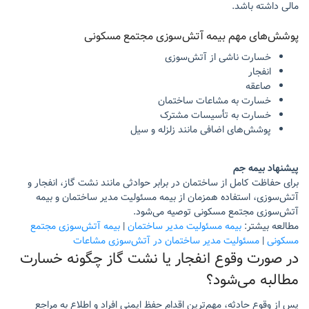
مالی داشته باشد.
پوشش‌های مهم بیمه آتش‌سوزی مجتمع مسکونی
خسارت ناشی از آتش‌سوزی
انفجار
صاعقه
خسارت به مشاعات ساختمان
خسارت به تأسیسات مشترک
پوشش‌های اضافی مانند زلزله و سیل
پیشنهاد بیمه جم
برای حفاظت کامل از ساختمان در برابر حوادثی مانند نشت گاز، انفجار و
آتش‌سوزی، استفاده همزمان از بیمه مسئولیت مدیر ساختمان و بیمه
آتش‌سوزی مجتمع مسکونی توصیه می‌شود.
مطالعه بیشتر:
بیمه مسئولیت مدیر ساختمان
|
بیمه آتش‌سوزی مجتمع
مسکونی
|
مسئولیت مدیر ساختمان در آتش‌سوزی مشاعات
در صورت وقوع انفجار یا نشت گاز چگونه خسارت
مطالبه می‌شود؟
پس از وقوع حادثه، مهم‌ترین اقدام حفظ ایمنی افراد و اطلاع به مراجع