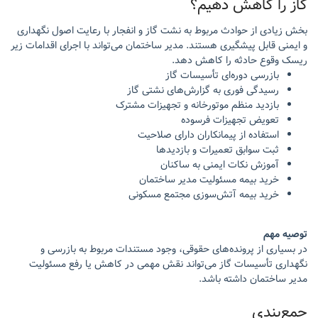
گاز را کاهش دهیم؟
بخش زیادی از حوادث مربوط به نشت گاز و انفجار با رعایت اصول نگهداری
و ایمنی قابل پیشگیری هستند. مدیر ساختمان می‌تواند با اجرای اقدامات زیر
ریسک وقوع حادثه را کاهش دهد.
بازرسی دوره‌ای تأسیسات گاز
رسیدگی فوری به گزارش‌های نشتی گاز
بازدید منظم موتورخانه و تجهیزات مشترک
تعویض تجهیزات فرسوده
استفاده از پیمانکاران دارای صلاحیت
ثبت سوابق تعمیرات و بازدیدها
آموزش نکات ایمنی به ساکنان
خرید بیمه مسئولیت مدیر ساختمان
خرید بیمه آتش‌سوزی مجتمع مسکونی
توصیه مهم
در بسیاری از پرونده‌های حقوقی، وجود مستندات مربوط به بازرسی و
نگهداری تأسیسات گاز می‌تواند نقش مهمی در کاهش یا رفع مسئولیت
مدیر ساختمان داشته باشد.
جمع‌بندی