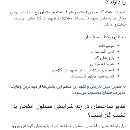
را دارند؟
هرچند نشت گاز ممکن است در هر قسمت ساختمان رخ دهد، اما برخی
بخش‌ها به دلیل وجود تأسیسات مشترک و تجهیزات گازرسانی، ریسک
بیشتری دارند.
مناطق پرخطر ساختمان
موتورخانه
اتاق تأسیسات
رایزرهای گاز
شیرخانه مرکزی
فضاهای مشترک دارای تجهیزات گازسوز
انباری‌های مجاور تأسیسات
به همین دلیل بازرسی و نگهداری منظم این بخش‌ها از مهم‌ترین وظایف
مدیر ساختمان محسوب می‌شود.
مدیر ساختمان در چه شرایطی مسئول انفجار یا
نشت گاز است؟
برای اینکه مدیر ساختمان مسئول شناخته شود، باید میان کوتاهی وی و