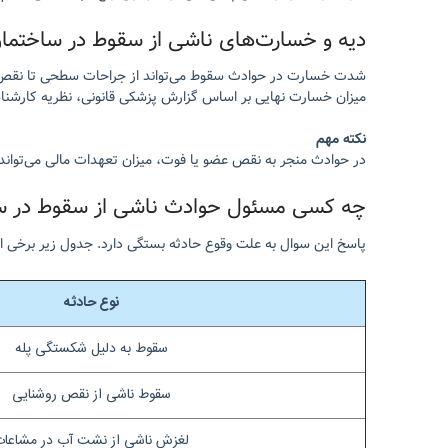
دیه و خسارت‌های ناشی از سقوط در ساختما
شدت خسارت در حوادث سقوط می‌تواند از جراحات سطحی تا نقص عض
میزان خسارت نهایی بر اساس گزارش پزشکی قانونی، نظریه کارشنا
نکته مهم
در حوادث منجر به نقص عضو یا فوت، میزان تعهدات مالی می‌تواند 
چه کسی مسئول حوادث ناشی از سقوط در س
پاسخ این سوال به علت وقوع حادثه بستگی دارد. جدول زیر برخی از
نوع حادثه
سقوط به دلیل شکستگی پله
سقوط ناشی از نقص روشنایی
لغزش ناشی از نشت آب در مشاعا