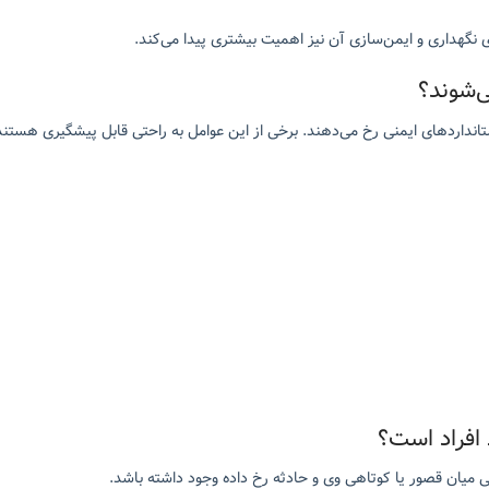
گهداری و ایمن‌سازی آن نیز اهمیت بیشتری پیدا می‌کند.
‌شوند؟
نداردهای ایمنی رخ می‌دهند. برخی از این عوامل به راحتی قابل پیشگیری هستند
افراد است؟
 میان قصور یا کوتاهی وی و حادثه رخ داده وجود داشته باشد.