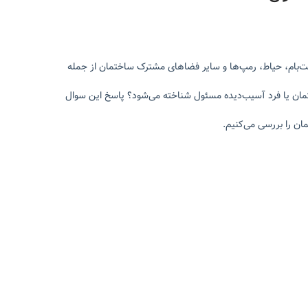
پشت‌بام، حیاط، رمپ‌ها و سایر فضاهای مشترک ساختمان از جمله
ان یا فرد آسیب‌دیده مسئول شناخته می‌شود؟ پاسخ این سوال
ن را بررسی می‌کنیم.