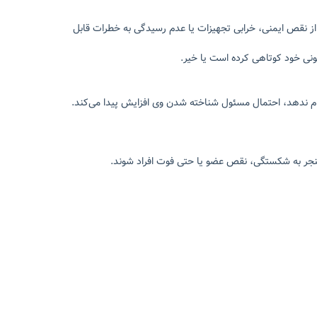
نقص ایمنی، خرابی تجهیزات یا عدم رسیدگی به خطرات قابل
نی خود کوتاهی کرده است یا خیر.
جام ندهد، احتمال مسئول شناخته شدن وی افزایش پیدا می‌کند.
د منجر به شکستگی، نقص عضو یا حتی فوت افراد شوند.