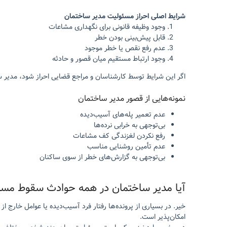
شرایط اصلی احراز مسئولیت مدیر ساختمان
وجود وظیفه قانونی برای نگهداری مشاعات
قابل پیش‌بینی بودن خطر
عدم رفع نقص یا خطر موجود
وجود ارتباط مستقیم میان قصور و حادثه
اگر این شرایط توسط کارشناسان و مراجع قضایی احراز شود، مدی
نمونه‌هایی از قصور مدیر ساختمان
عدم تعمیر پله‌های آسیب‌دیده
بی‌توجهی به خرابی نرده‌ها
رفع نکردن لغزندگی کف مشاعات
عدم تأمین روشنایی مناسب
بی‌توجهی به گزارش‌های خطر از سوی ساکنان
آیا مدیر ساختمان در همه حوادث سقوط مس
خیر. در بسیاری از پرونده‌ها رفتار فرد آسیب‌دیده یا عوامل خارج
امکان‌پذیر است.