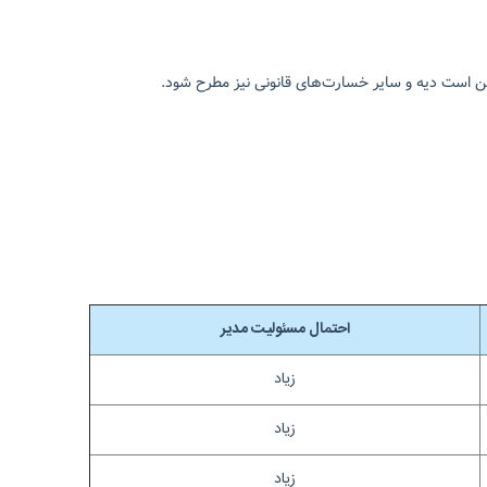
 است دیه و سایر خسارت‌های قانونی نیز مطرح شود.
احتمال مسئولیت مدیر
زیاد
زیاد
زیاد