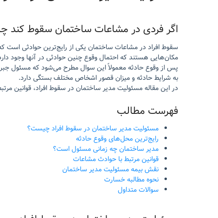
اگر فردی در مشاعات ساختمان سقوط کند 
سقوط افراد در مشاعات ساختمان یکی از رایج‌ترین حوادثی است که م
مکان‌هایی هستند که احتمال وقوع چنین حوادثی در آنها وجود دارد
پس از وقوع حادثه معمولاً این سوال مطرح می‌شود که مسئول جب
به شرایط حادثه و میزان قصور اشخاص مختلف بستگی دارد.
در این مقاله مسئولیت مدیر ساختمان در سقوط افراد، قوانین مرت
فهرست مطالب
مسئولیت مدیر ساختمان در سقوط افراد چیست؟
رایج‌ترین محل‌های وقوع حادثه
مدیر ساختمان چه زمانی مسئول است؟
قوانین مرتبط با حوادث مشاعات
نقش بیمه مسئولیت مدیر ساختمان
نحوه مطالبه خسارت
سوالات متداول