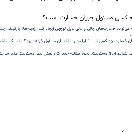
چه کسی مسئول جبران خسارت است؟
ی‌تواند خسارت‌های جانی و مالی قابل توجهی ایجاد کند. راه‌پله‌ها، پارکینگ، 
.
ران خسارت چه کسی است؟ آیا مدیر ساختمان مسئول خواهد بود؟ آیا مالک ساختم
بط، شرایط احراز مسئولیت، نحوه مطالبه خسارت و نقش بیمه مسئولیت مدیر ساختما