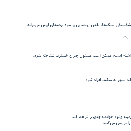
کستگی سنگ‌ها، نقص روشنایی یا نبود نرده‌های ایمن می‌تواند
‌کند.
ع داشته است، ممکن است مسئول جبران خسارت شناخته شود.
د منجر به سقوط افراد شود.
مینه وقوع حوادث جدی را فراهم کند.
ا بررسی می‌کنند.