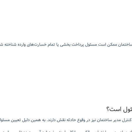
ر ساختمان ممکن است مسئول پرداخت بخشی یا تمام خسارت‌های وارده شناخته شو
ئول است؟
 از کنترل مدیر ساختمان نیز در وقوع حادثه نقش دارند. به همین دلیل تعیین مسئ