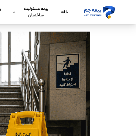
بیمه مسئولیت
ب
خانه
ساختمان