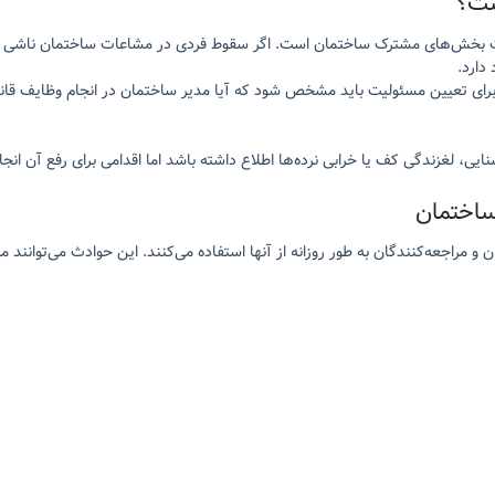
ست؟
ت بخش‌های مشترک ساختمان است. اگر سقوط فردی در مشاعات ساختمان ناشی از 
دارد.
رای تعیین مسئولیت باید مشخص شود که آیا مدیر ساختمان در انجام وظایف قانو
ی، لغزندگی کف یا خرابی نرده‌ها اطلاع داشته باشد اما اقدامی برای رفع آن ان
ساختمان
 مراجعه‌کنندگان به طور روزانه از آنها استفاده می‌کنند. این حوادث می‌توانن