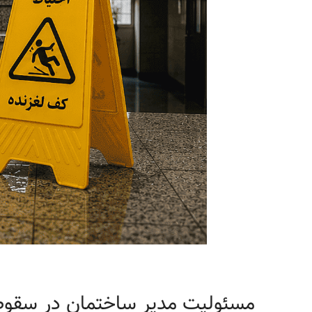
مسئولیت مدیر ساختمان در سقوط