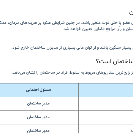
ن
و یا حتی فوت متغیر باشد. در چنین شرایطی علاوه بر هزینه‌های درمان، ممکن
سان و رأی مراجع قضایی تعیین خواهد شد.
بسیار سنگین باشد و از توان مالی بسیاری از مدیران ساختمان خارج شود.
اختمان است؟
 رایج‌ترین سناریوهای مربوط به سقوط افراد در ساختمان را نشان می‌دهد.
مسئول احتمالی
مدیر ساختمان
مدیر ساختمان
ت
مدیر ساختمان