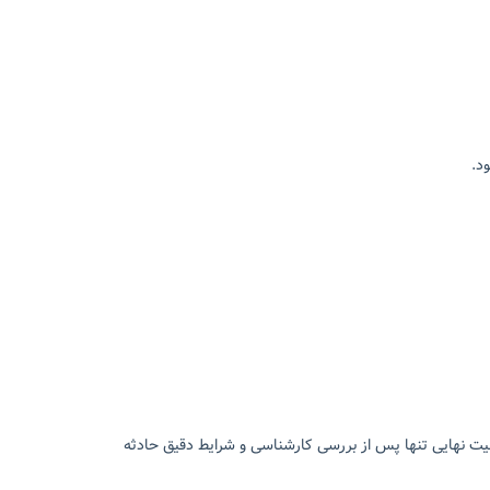
د.
ولیت نهایی تنها پس از بررسی کارشناسی و شرایط دقیق حادثه