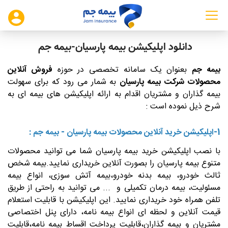
دانلود اپلیکیشن بیمه پارسیان-بیمه جم
بیمه جم
بعنوان یک سامانه تخصصی در حوزه
فروش آنلاین
محصولات شرکت بیمه پارسیان
به شمار می رود که برای سهولت
بیمه گذاران و مشتریان اقدام به ارائه اپلیکیشن های بیمه ای به
شرح ذیل نموده است :
1-اپلیکیشن خرید آنلاین محصولات بیمه پارسیان - بیمه جم :
با نصب اپلیکیشن خرید بیمه پارسیان شما می توانید محصولات
متنوع بیمه پارسیان را بصورت آنلاین خریداری نمایید.بیمه شخص
ثالث خودرو، بیمه بدنه خودرو،بیمه آتش سوزی، انواع بیمه
مسئولیت، بیمه درمان تکمیلی و ... می توانید به راحتی از طریق
تلفن همراه خود خریداری نمایید. این اپلیکیشن با قابلیت استعلام
قیمت آنلاین و لحظه ای انواع بیمه نامه، دارای پنل اختصاصی
مشتریان و بیمه گذاران،قابلیت پرداخت اقساط بیمه نامه،قابلیت