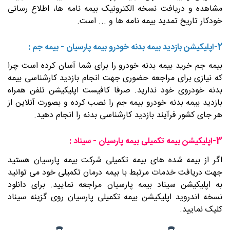
مشاهده و دریافت نسخه الکترونیک بیمه نامه ها، اطلاع رسانی
خودکار تاریخ تمدید بیمه نامه ها و ... است.
2-اپلیکیشن بازدید بیمه بدنه خودرو بیمه پارسیان - بیمه جم :
بیمه جم خرید بیمه بدنه خودرو را برای شما آسان کرده است چرا
که نیازی برای مراجعه حضوری جهت انجام بازدید کارشناسی بیمه
بدنه خودروی خود ندارید. صرفا کافیست اپلیکیشن تلفن همراه
بازدید بیمه بدنه خودرو بیمه جم را نصب کرده و بصورت آنلاین از
هر جای کشور فرآیند بازدید کارشناسی بدنه را انجام دهید.
3-اپلیکیشن بیمه تکمیلی بیمه پارسیان - سیناد :
اگر از بیمه شده های بیمه تکمیلی شرکت بیمه پارسیان هستید
جهت دریافت خدمات مرتبط با بیمه درمان تکمیلی خود می توانید
به اپلیکیشن سیناد بیمه پارسیان مراجعه نمایید. برای دانلود
نسخه اندروید اپلیکیشن بیمه تکمیلی پارسیان روی گزینه سیناد
کلیک نمایید.