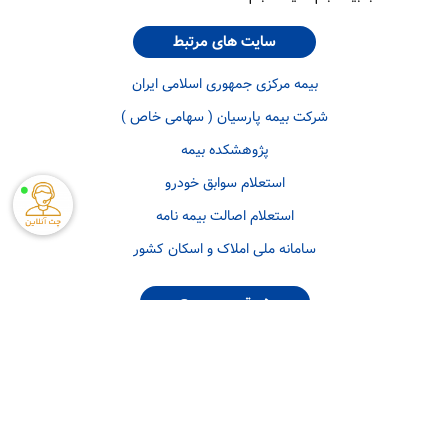
سایت های مرتبط
بیمه مرکزی جمهوری اسلامی ایران
شرکت بیمه پارسیان ( سهامی خاص )
پژوهشکده بیمه
استعلام سوابق خودرو
استعلام اصالت بیمه نامه
سامانه ملی املاک و اسکان کشور
دسترسی سریع
بیمه مسئولیت احداث ساختمان
بیمه تضمین کیفیت ساختمان
بیمه مسئولیت مدیران ساختمان
بیمه آتش سوزی مجتمع مسکونی