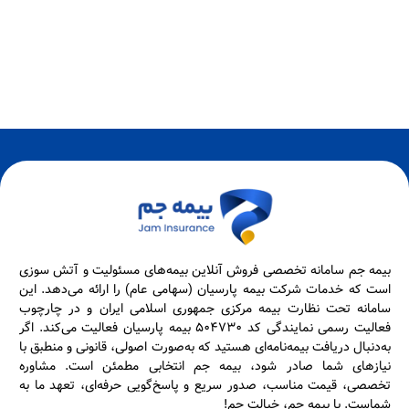
بیمه جم سامانه تخصصی فروش آنلاین بیمه‌های مسئولیت و آتش سوزی
است که خدمات شرکت بیمه پارسیان (سهامی عام) را ارائه می‌دهد. این
سامانه تحت نظارت بیمه مرکزی جمهوری اسلامی ایران و در چارچوب
فعالیت رسمی نمایندگی کد ۵۰۴۷۳۰ بیمه پارسیان فعالیت می‌کند. اگر
به‌دنبال دریافت بیمه‌نامه‌ای هستید که به‌صورت اصولی، قانونی و منطبق با
نیازهای شما صادر شود، بیمه جم انتخابی مطمئن است. مشاوره
تخصصی، قیمت مناسب، صدور سریع و پاسخ‌گویی حرفه‌ای، تعهد ما به
شماست. با بیمه جم، خیالت جم!