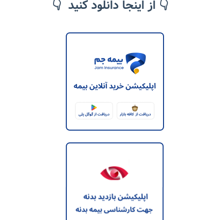
👇 از اینجا دانلود کنید 👇