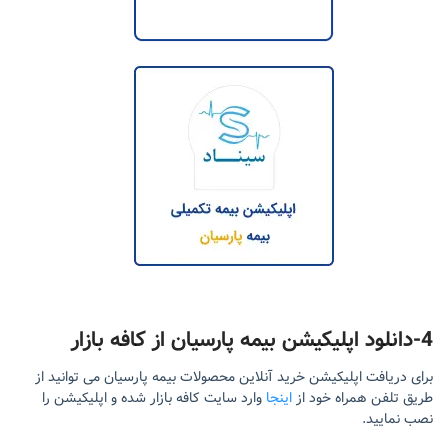
4-دانلود اپلیکیشن بیمه پارسیان از کافه بازار
برای دریافت اپلیکیشن خرید آنلاین محصولات بیمه پارسیان می توانید از
طریق تلفن همراه خود از
اینجا
وارد سایت کافه بازار شده و اپلیکیشن را
نصب نمایید.